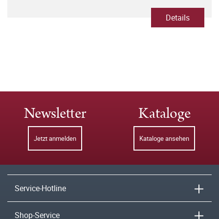
Details
Newsletter
Kataloge
Jetzt anmelden
Kataloge ansehen
Service-Hotline
Shop-Service