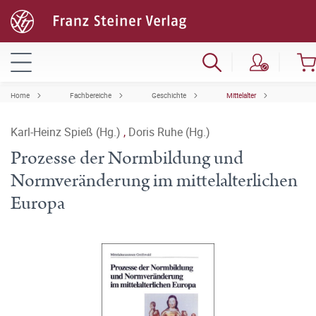
Home
Fachbereiche
Geschichte
Mittelalter
Karl-Heinz Spieß (Hg.)
,
Doris Ruhe (Hg.)
Prozesse der Normbildung und
Normveränderung im mittelalterlichen
Europa