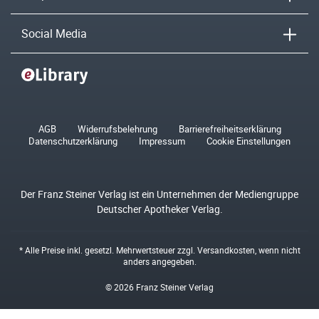
Social Media
AGB
Widerrufsbelehrung
Barrierefreiheitserklärung
Datenschutzerklärung
Impressum
Cookie Einstellungen
Der Franz Steiner Verlag ist ein Unternehmen der Mediengruppe
Deutscher Apotheker Verlag.
* Alle Preise inkl. gesetzl. Mehrwertsteuer zzgl.
Versandkosten
, wenn nicht
anders angegeben.
© 2026 Franz Steiner Verlag