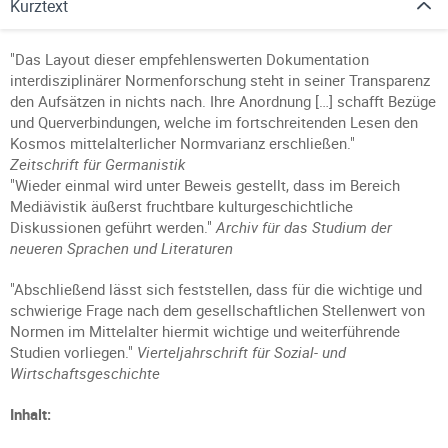
Kurztext
"Das Layout dieser empfehlenswerten Dokumentation
interdisziplinärer Normenforschung steht in seiner Transparenz
den Aufsätzen in nichts nach. Ihre Anordnung […] schafft Bezüge
und Querverbindungen, welche im fortschreitenden Lesen den
Kosmos mittelalterlicher Normvarianz erschließen."
Zeitschrift für Germanistik
"Wieder einmal wird unter Beweis gestellt, dass im Bereich
Mediävistik äußerst fruchtbare kulturgeschichtliche
Diskussionen geführt werden."
Archiv für das Studium der
neueren Sprachen und Literaturen
"Abschließend lässt sich feststellen, dass für die wichtige und
schwierige Frage nach dem gesellschaftlichen Stellenwert von
Normen im Mittelalter hiermit wichtige und weiterführende
Studien vorliegen."
Vierteljahrschrift für Sozial- und
Wirtschaftsgeschichte
Inhalt: