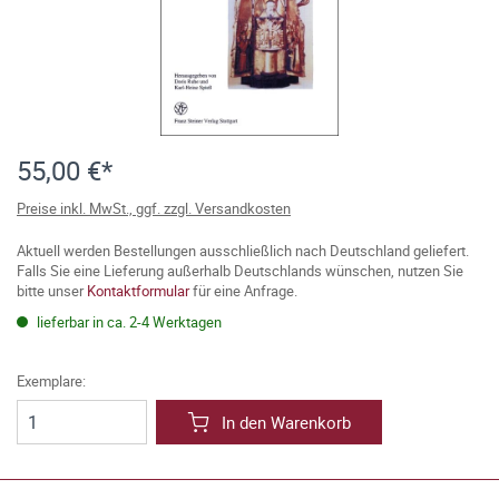
55,00 €*
Preise inkl. MwSt., ggf. zzgl. Versandkosten
Aktuell werden Bestellungen ausschließlich nach Deutschland geliefert.
Falls Sie eine Lieferung außerhalb Deutschlands wünschen, nutzen Sie
bitte unser
Kontaktformular
für eine Anfrage.
lieferbar in ca. 2-4 Werktagen
Exemplare:
In den Warenkorb