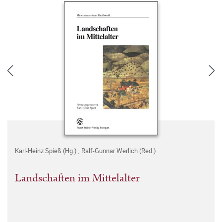
Karl-Heinz Spieß (Hg.)
,
Ralf-Gunnar Werlich (Red.)
Landschaften im Mittelalter