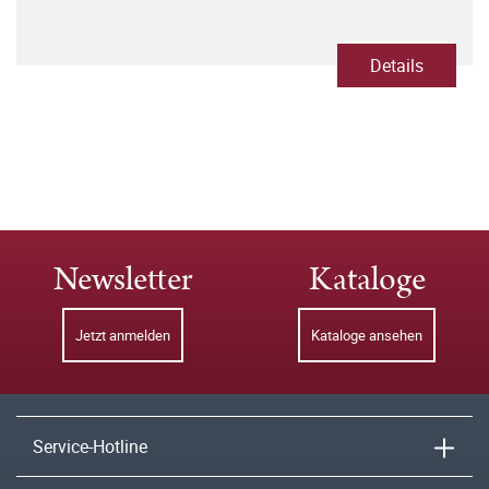
Details
Newsletter
Kataloge
Jetzt anmelden
Kataloge ansehen
Service-Hotline