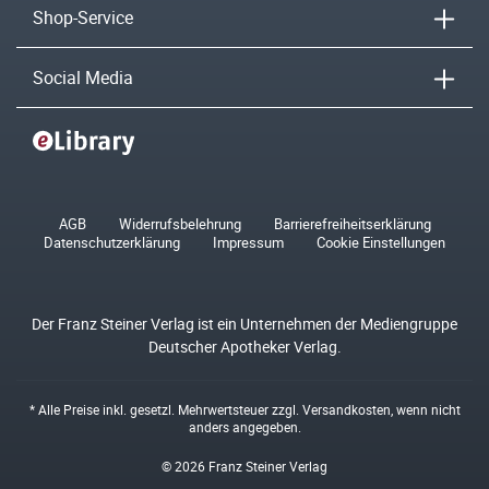
Shop-Service
Social Media
AGB
Widerrufsbelehrung
Barrierefreiheitserklärung
Datenschutzerklärung
Impressum
Cookie Einstellungen
Der Franz Steiner Verlag ist ein Unternehmen der Mediengruppe
Deutscher Apotheker Verlag.
* Alle Preise inkl. gesetzl. Mehrwertsteuer zzgl.
Versandkosten
, wenn nicht
anders angegeben.
© 2026 Franz Steiner Verlag