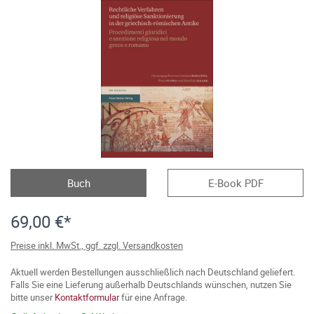
Buch
E-Book PDF
69,00 €*
Preise inkl. MwSt., ggf. zzgl. Versandkosten
Aktuell werden Bestellungen ausschließlich nach Deutschland geliefert.
Falls Sie eine Lieferung außerhalb Deutschlands wünschen, nutzen Sie
bitte unser
Kontaktformular
für eine Anfrage.