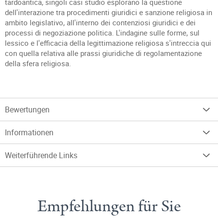
tardoantica, singoli casi studio esplorano la questione
dell'interazione tra procedimenti giuridici e sanzione religiosa in
ambito legislativo, all'interno dei contenziosi giuridici e dei
processi di negoziazione politica. L'indagine sulle forme, sul
lessico e l'efficacia della legittimazione religiosa s'intreccia qui
con quella relativa alle prassi giuridiche di regolamentazione
della sfera religiosa.
Bewertungen
Informationen
Weiterführende Links
Empfehlungen für Sie