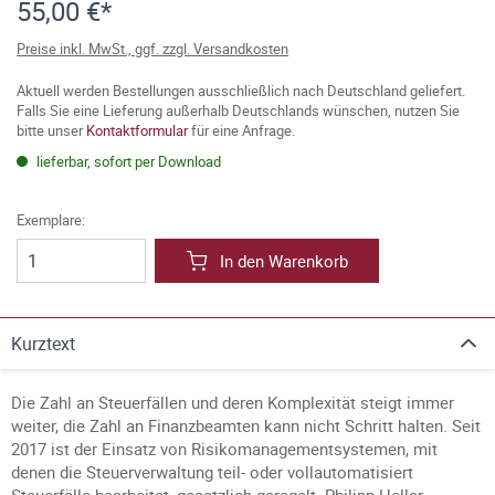
55,00 €*
Preise inkl. MwSt., ggf. zzgl. Versandkosten
Aktuell werden Bestellungen ausschließlich nach Deutschland geliefert.
Falls Sie eine Lieferung außerhalb Deutschlands wünschen, nutzen Sie
bitte unser
Kontaktformular
für eine Anfrage.
lieferbar, sofort per Download
Exemplare:
In den Warenkorb
Kurztext
Die Zahl an Steuerfällen und deren Komplexität steigt immer
weiter, die Zahl an Finanzbeamten kann nicht Schritt halten. Seit
2017 ist der Einsatz von Risikomanagementsystemen, mit
denen die Steuerverwaltung teil- oder vollautomatisiert