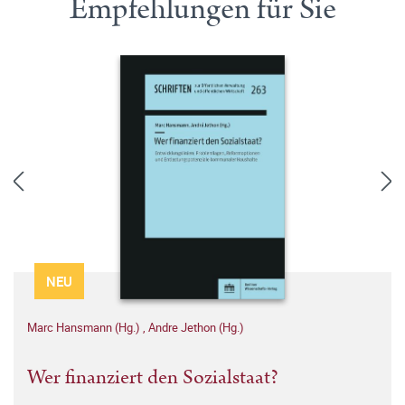
Empfehlungen für Sie
NEU
Marc Hansmann (Hg.)
,
Andre Jethon (Hg.)
Wer finanziert den Sozialstaat?