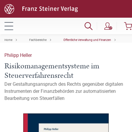
Home
Fachbereiche
Öffentliche Verwaltung und Finanzen
Philipp Heller
Risikomanagementsysteme im
Steuerverfahrensrecht
Der Gestaltungsanspruch des Rechts gegenüber digitalen
Instrumenten der Finanzbehörden zur automatisierten
Bearbeitung von Steuerfällen