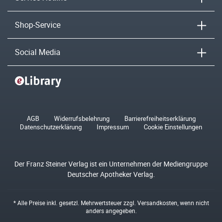
Shop-Service
Social Media
AGB
Widerrufsbelehrung
Barrierefreiheitserklärung
Datenschutzerklärung
Impressum
Cookie Einstellungen
Der Franz Steiner Verlag ist ein Unternehmen der Mediengruppe
Deutscher Apotheker Verlag.
* Alle Preise inkl. gesetzl. Mehrwertsteuer zzgl.
Versandkosten
, wenn nicht
anders angegeben.