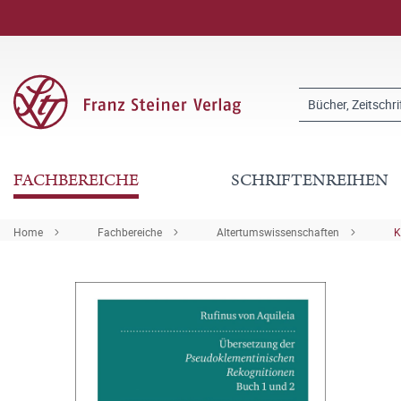
FACHBEREICHE
SCHRIFTENREIHEN
Home
Fachbereiche
Altertumswissenschaften
K