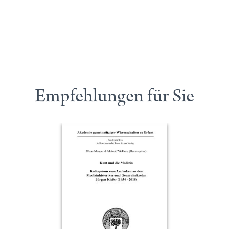
Empfehlungen für Sie