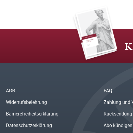
K
AGB
FAQ
Widerrufsbelehrung
Zahlung und 
Barrierefreiheitserklärung
Rücksendung
Datenschutzerklärung
Abo kündigen