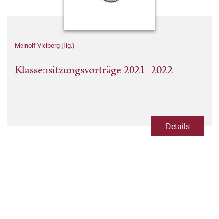
Meinolf Vielberg (Hg.)
Klassensitzungsvorträge 2021–2022
Details