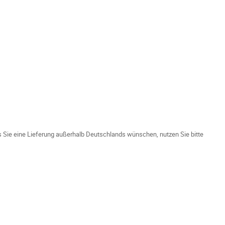
ls Sie eine Lieferung außerhalb Deutschlands wünschen, nutzen Sie bitte