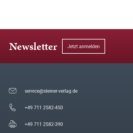
Newsletter
Jetzt anmelden
service@steiner-verlag.de
+49 711 2582-450
+49 711 2582-390