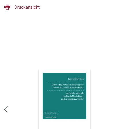
Druckansicht