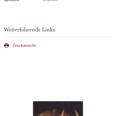
Weiterführende Links
Druckansicht