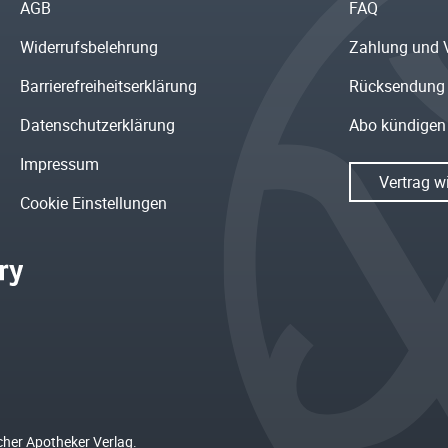
AGB
FAQ
Widerrufsbelehrung
Zahlung und 
Barrierefreiheitserklärung
Rücksendung
Datenschutzerklärung
Abo kündigen
Impressum
Vertrag w
Cookie Einstellungen
cher Apotheker Verlag.