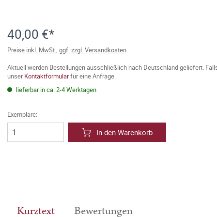
40,00 €*
Preise inkl. MwSt., ggf. zzgl. Versandkosten
Aktuell werden Bestellungen ausschließlich nach Deutschland geliefert. Fal
unser
Kontaktformular
für eine Anfrage.
lieferbar in ca. 2-4 Werktagen
Exemplare:
In den Warenkorb
Kurztext
Bewertungen