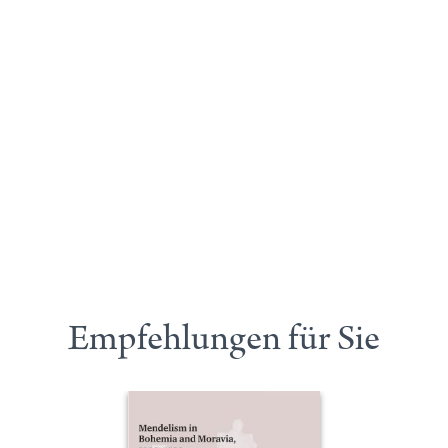
Empfehlungen für Sie