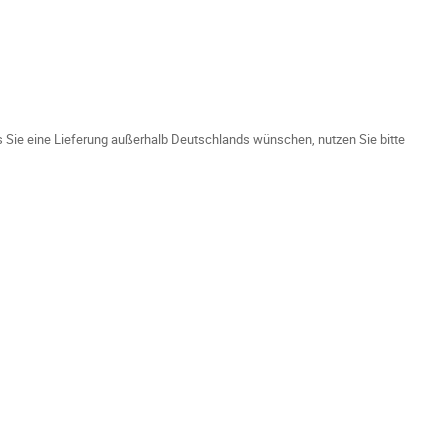
ls Sie eine Lieferung außerhalb Deutschlands wünschen, nutzen Sie bitte