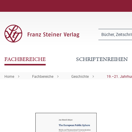
FACHBEREICHE
SCHRIFTENREIHEN
Home
Fachbereiche
Geschichte
19.–21. Jahrhu