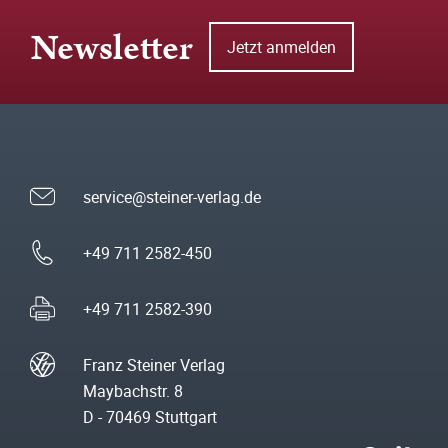
Newsletter
Jetzt anmelden
service@steiner-verlag.de
+49 711 2582-450
+49 711 2582-390
Franz Steiner Verlag
Maybachstr. 8
D - 70469 Stuttgart