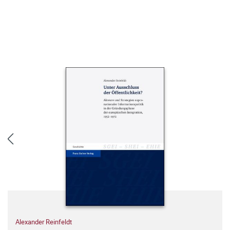
Alexander Reinfeldt