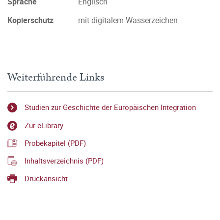
Sprache
Englisch
Kopierschutz
mit digitalem Wasserzeichen
Weiterführende Links
Studien zur Geschichte der Europäischen Integration
Zur eLibrary
Probekapitel (PDF)
Inhaltsverzeichnis (PDF)
Druckansicht