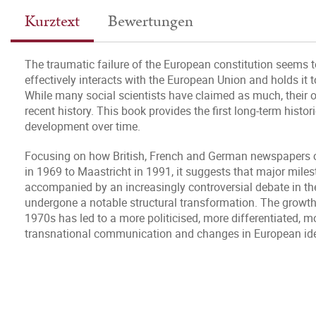
Kurztext
Bewertungen
The traumatic failure of the European constitution seems 
effectively interacts with the European Union and holds it 
While many social scientists have claimed as much, their o
recent history. This book provides the first long-term histor
development over time.
Focusing on how British, French and German newspapers
in 1969 to Maastricht in 1991, it suggests that major mile
accompanied by an increasingly controversial debate in th
undergone a notable structural transformation. The growth
1970s has led to a more politicised, more differentiated, m
transnational communication and changes in European iden