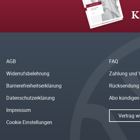
K
AGB
FAQ
Widerrufsbelehrung
Zahlung und 
Barrierefreiheitserklärung
Rücksendung
Datenschutzerklärung
Abo kündigen
Impressum
Vertrag w
Cookie Einstellungen