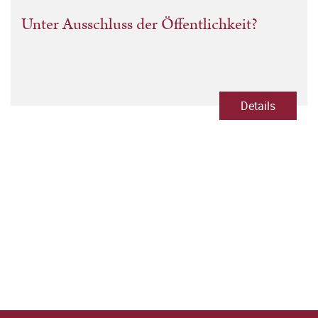
Unter Ausschluss der Öffentlichkeit?
Details