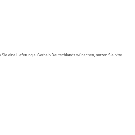
ls Sie eine Lieferung außerhalb Deutschlands wünschen, nutzen Sie bitte