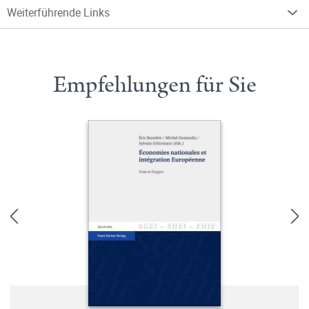
Weiterführende Links
Empfehlungen für Sie