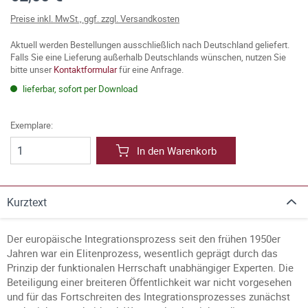
Preise inkl. MwSt., ggf. zzgl. Versandkosten
Aktuell werden Bestellungen ausschließlich nach Deutschland geliefert.
Falls Sie eine Lieferung außerhalb Deutschlands wünschen, nutzen Sie
bitte unser
Kontaktformular
für eine Anfrage.
lieferbar, sofort per Download
Exemplare:
In den Warenkorb
Kurztext
Der europäische Integrationsprozess seit den frühen 1950er
Jahren war ein Elitenprozess, wesentlich geprägt durch das
Prinzip der funktionalen Herrschaft unabhängiger Experten. Die
Beteiligung einer breiteren Öffentlichkeit war nicht vorgesehen
und für das Fortschreiten des Integrationsprozesses zunächst