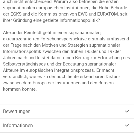
auch nicht entscheidend. Warum also betrieben die ersten
supranationalen europäischen Institutionen, die Hohe Behörde
der EGKS und die Kommissionen von EWG und EURATOM, seit
ihrer Gründung eine gezielte Informationspolitik?
Alexander Reinfeldt geht in einer supranationalen,
akteurszentrierten Forschungsperspektive erstmals umfassend
der Frage nach den Motiven und Strategien supranationaler
Informationspolitik zwischen den frühen 1950er und 1970er
Jahren nach und leistet damit einen Beitrag zur Erforschung des
Selbstverständnisses und der Bedeutung supranationaler
Akteure im europäischen Integrationsprozess. Er macht
verständlich, wie es zu der noch heute erkennbaren Distanz
zwischen dem Europa der Institutionen und den Bürgern
kommen konnte.
Bewertungen
Informationen