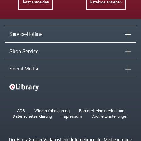
Jetzt anmelden
Kataloge ansehen
Service-Hotline
Shop-Service
Social Media
AGB
Widerrufsbelehrung
Barrierefreiheitserklärung
Datenschutzerklärung
Impressum
Cookie Einstellungen
Der Franz Steiner Verlag ist ein Unternehmen der Mediengruppe