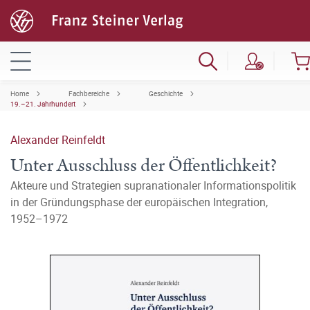
Home
Fachbereiche
Geschichte
19.–21. Jahrhundert
Alexander Reinfeldt
Unter Ausschluss der Öffentlichkeit?
Akteure und Strategien supranationaler Informationspolitik
in der Gründungsphase der europäischen Integration,
1952–1972