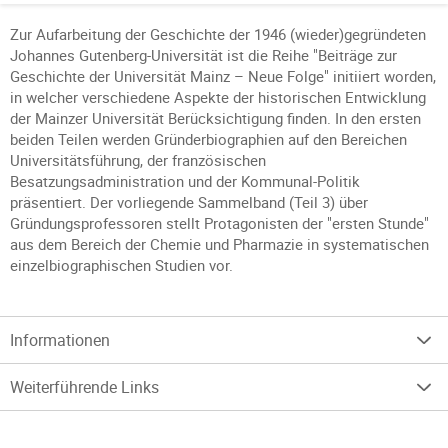
Zur Aufarbeitung der Geschichte der 1946 (wieder)gegründeten
Johannes Gutenberg-Universität ist die Reihe "Beiträge zur
Geschichte der Universität Mainz – Neue Folge" initiiert worden,
in welcher verschiedene Aspekte der historischen Entwicklung
der Mainzer Universität Berücksichtigung finden. In den ersten
beiden Teilen werden Gründerbiographien auf den Bereichen
Universitätsführung, der französischen
Besatzungsadministration und der Kommunal-Politik
präsentiert. Der vorliegende Sammelband (Teil 3) über
Gründungsprofessoren stellt Protagonisten der "ersten Stunde"
aus dem Bereich der Chemie und Pharmazie in systematischen
einzelbiographischen Studien vor.
Informationen
Weiterführende Links