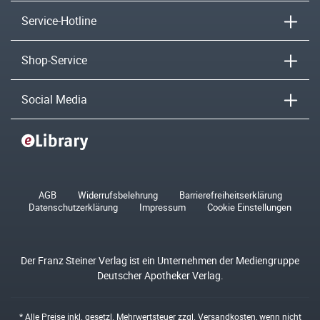
Service-Hotline
Shop-Service
Social Media
AGB
Widerrufsbelehrung
Barrierefreiheitserklärung
Datenschutzerklärung
Impressum
Cookie Einstellungen
Der Franz Steiner Verlag ist ein Unternehmen der Mediengruppe
Deutscher Apotheker Verlag.
* Alle Preise inkl. gesetzl. Mehrwertsteuer zzgl.
Versandkosten
, wenn nicht