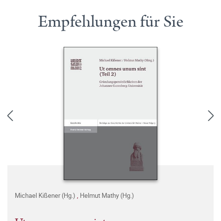
Empfehlungen für Sie
Michael Kißener (Hg.)
,
Helmut Mathy (Hg.)