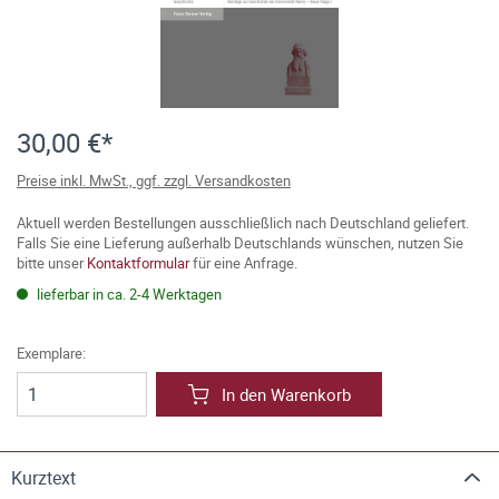
30,00 €*
Preise inkl. MwSt., ggf. zzgl. Versandkosten
Aktuell werden Bestellungen ausschließlich nach Deutschland geliefert.
Falls Sie eine Lieferung außerhalb Deutschlands wünschen, nutzen Sie
bitte unser
Kontaktformular
für eine Anfrage.
lieferbar in ca. 2-4 Werktagen
Exemplare:
In den Warenkorb
Kurztext