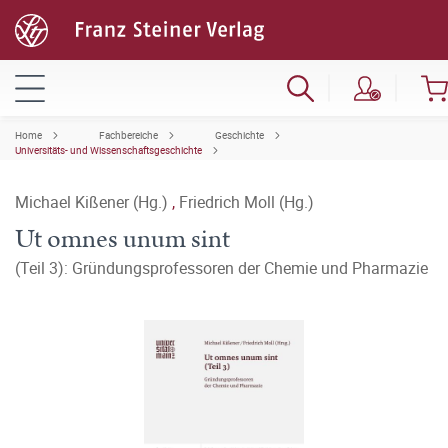
Home
Fachbereiche
Geschichte
Universitäts- und Wissenschaftsgeschichte
Michael Kißener (Hg.)
,
Friedrich Moll (Hg.)
Ut omnes unum sint
(Teil 3): Gründungsprofessoren der Chemie und Pharmazie