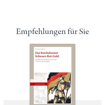
Empfehlungen für Sie