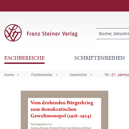
FACHBEREICHE
SCHRIFTENREIHEN
Home
Fachbereiche
Geschichte
19.–21. Jahrhu