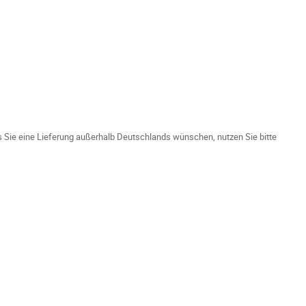
ls Sie eine Lieferung außerhalb Deutschlands wünschen, nutzen Sie bitte