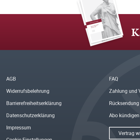
K
AGB
FAQ
Widerrufsbelehrung
Zahlung und 
Barrierefreiheitserklärung
Rücksendung
Datenschutzerklärung
Abo kündigen
Impressum
Vertrag w
Cookie Einstellungen