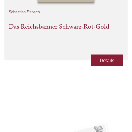
Sebastian Elsbach
Das Reichsbanner Schwarz-Rot-Gold
Details