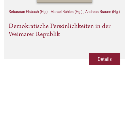
Sebastian Elsbach (Hg.)
,
Marcel Böhles (Hg.)
,
Andreas Braune (Hg.)
Demokratische Persönlichkeiten in der
Weimarer Republik
Details