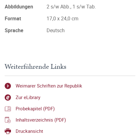
Abbildungen
2 s/w Abb., 1 s/w Tab.
Format
17,0 x 24,0 cm
Sprache
Deutsch
Weiterführende Links
Weimarer Schriften zur Republik
Zur eLibrary
Probekapitel (PDF)
Inhaltsverzeichnis (PDF)
Druckansicht