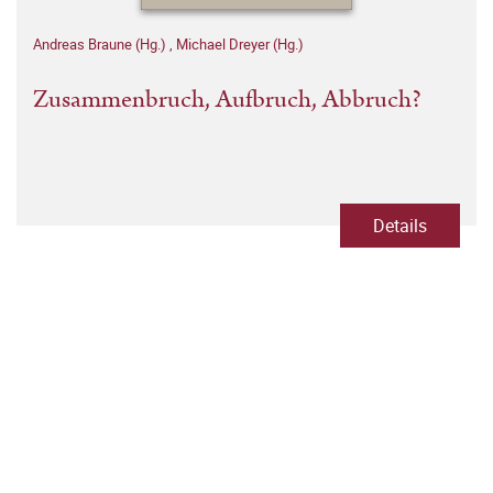
Andreas Braune (Hg.)
,
Michael Dreyer (Hg.)
Zusammenbruch, Aufbruch, Abbruch?
Details