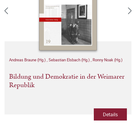
Andreas Braune (Hg.)
,
Sebastian Elsbach (Hg.)
,
Ronny Noak (Hg.)
Bildung und Demokratie in der Weimarer
Republik
Details