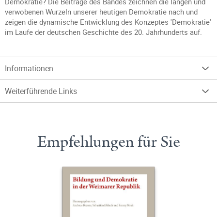
Demokratie? Die Beiträge des Bandes zeichnen die langen und
verwobenen Wurzeln unserer heutigen Demokratie nach und
zeigen die dynamische Entwicklung des Konzeptes 'Demokratie'
im Laufe der deutschen Geschichte des 20. Jahrhunderts auf.
Informationen
Weiterführende Links
Empfehlungen für Sie