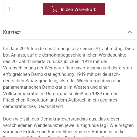
In den Warenkorb
Kurztext
Im Jahr 2019 feierte das Grundgesetz seinen 70. Jahrestag. Dies
bot Anlass, auf die demokratiegeschichtlichen Wendepunkte
des 20. Jahrhunderts zurückzublicken: 1919 mit der
Verabschiedung der Weimarer Reichsverfassung und der ersten
erfolgreichen Demokratiegründung, 1949 mit der deutsch-
deutschen Staatsgründung, also der Wiedererrichtung einer
parlamentarischen Demokratie im Westen und einer
Volksdemokratie im Osten, und schließlich 1989 mit der
Friedlichen Revolution und dem Aufbruch in ein geeintes
demokratisches Deutschland.
Doch wie sah das Demokratieverständnis aus, das diesen
verschiedenen Wendepunkten jeweils zugrunde lag? Wie prägten
vorherige Erfolge und Rückschläge spätere Aufbrüche in die