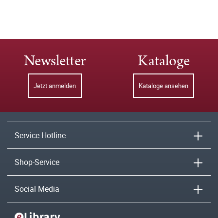
Newsletter
Kataloge
Jetzt anmelden
Kataloge ansehen
Service-Hotline
Shop-Service
Social Media