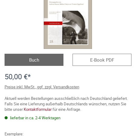
Buch
E-Book PDF
50,00 €*
Preise inkl. MwSt., ggf. zzgl. Versandkosten
Aktuell werden Bestellungen ausschließlich nach Deutschland geliefert.
Falls Sie eine Lieferung außerhalb Deutschlands wünschen, nutzen Sie
bitte unser
Kontaktformular
für eine Anfrage.
lieferbar in ca. 2-4 Werktagen
Exemplare: