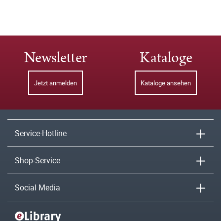
Newsletter
Kataloge
Jetzt anmelden
Kataloge ansehen
Service-Hotline
Shop-Service
Social Media