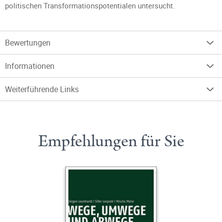
politischen Transformationspotentialen untersucht.
Bewertungen
Informationen
Weiterführende Links
Empfehlungen für Sie