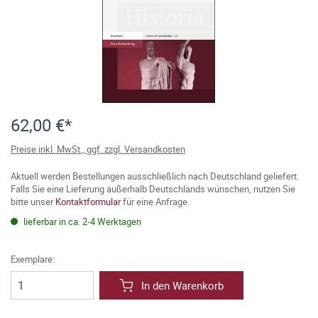
62,00 €*
Preise inkl. MwSt., ggf. zzgl. Versandkosten
Aktuell werden Bestellungen ausschließlich nach Deutschland geliefert.
Falls Sie eine Lieferung außerhalb Deutschlands wünschen, nutzen Sie
bitte unser
Kontaktformular
für eine Anfrage.
lieferbar in ca. 2-4 Werktagen
Exemplare:
In den Warenkorb