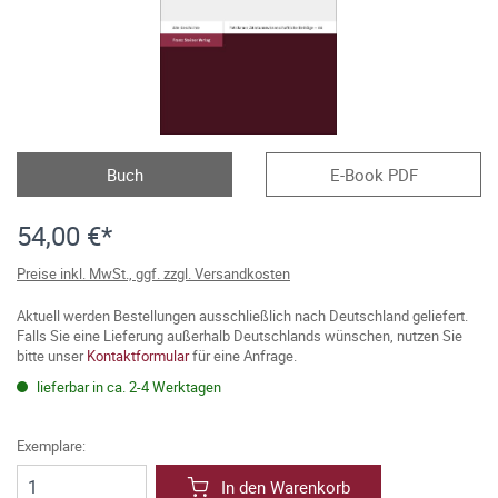
Buch
E-Book PDF
54,00 €*
Preise inkl. MwSt., ggf. zzgl. Versandkosten
Aktuell werden Bestellungen ausschließlich nach Deutschland geliefert.
Falls Sie eine Lieferung außerhalb Deutschlands wünschen, nutzen Sie
bitte unser
Kontaktformular
für eine Anfrage.
lieferbar in ca. 2-4 Werktagen
Exemplare:
In den Warenkorb