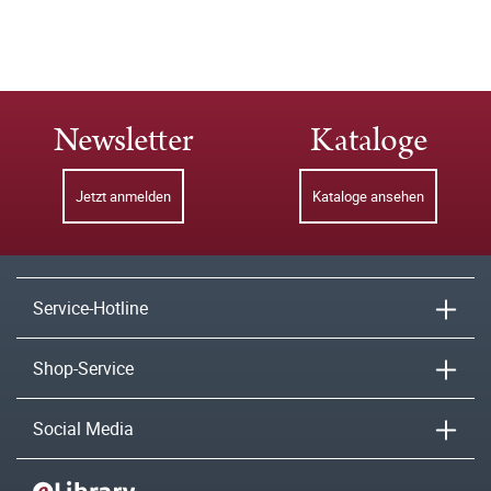
Newsletter
Kataloge
Jetzt anmelden
Kataloge ansehen
Service-Hotline
Shop-Service
Social Media