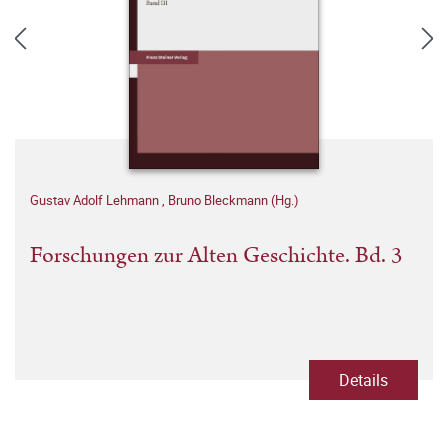
Gustav Adolf Lehmann
,
Bruno Bleckmann (Hg.)
Forschungen zur Alten Geschichte. Bd. 3
Details