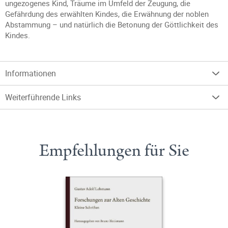
ungezogenes Kind, Träume im Umfeld der Zeugung, die
Gefährdung des erwählten Kindes, die Erwähnung der noblen
Abstammung – und natürlich die Betonung der Göttlichkeit des
Kindes.
Informationen
Weiterführende Links
Empfehlungen für Sie