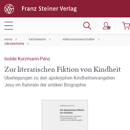
Home
Fachbereiche
Altertumswissenschaften
Alte Geschichte
Isolde Kurzmann-Penz
Zur literarischen Fiktion von Kindheit
Überlegungen zu den apokryphen Kindheitsevangelien
Jesu im Rahmen der antiken Biographie