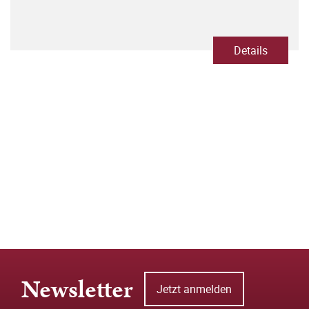
Details
Newsletter
Jetzt anmelden