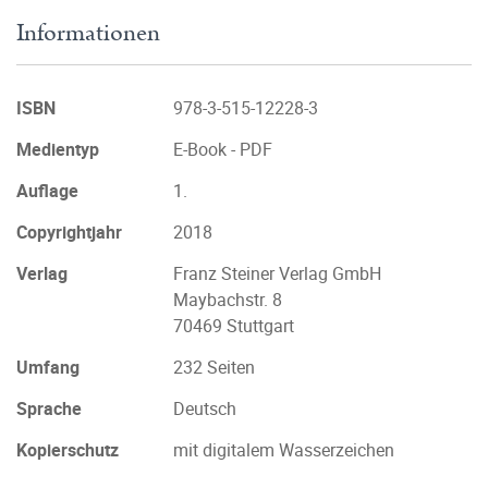
Informationen
ISBN
978-3-515-12228-3
Medientyp
E-Book - PDF
Auflage
1.
Copyrightjahr
2018
Verlag
Franz Steiner Verlag GmbH
Maybachstr. 8
70469 Stuttgart
Umfang
232 Seiten
Sprache
Deutsch
Kopierschutz
mit digitalem Wasserzeichen