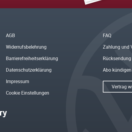
AGB
FAQ
Widerrufsbelehrung
Zahlung und 
Barrierefreiheitserklärung
Rücksendung
Datenschutzerklärung
Abo kündigen
Impressum
Vertrag w
Cookie Einstellungen