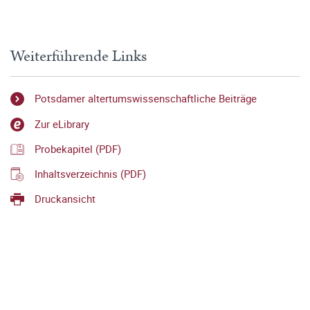
Weiterführende Links
Potsdamer altertumswissenschaftliche Beiträge
Zur eLibrary
Probekapitel (PDF)
Inhaltsverzeichnis (PDF)
Druckansicht