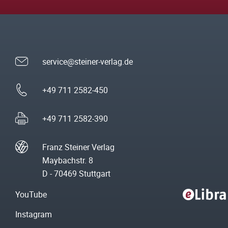
service@steiner-verlag.de
+49 711 2582-450
+49 711 2582-390
Franz Steiner Verlag
Maybachstr. 8
D - 70469 Stuttgart
YouTube
Instagram