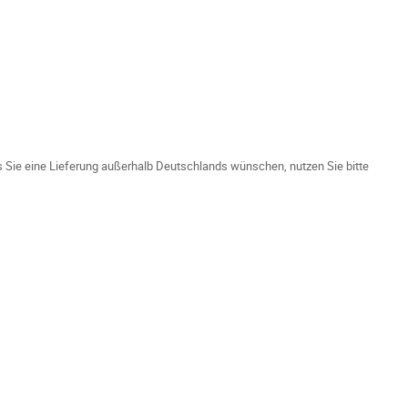
ls Sie eine Lieferung außerhalb Deutschlands wünschen, nutzen Sie bitte