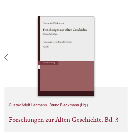
Gustav Adolf Lehmann
,
Bruno Bleckmann (Hg.)
Forschungen zur Alten Geschichte. Bd. 3