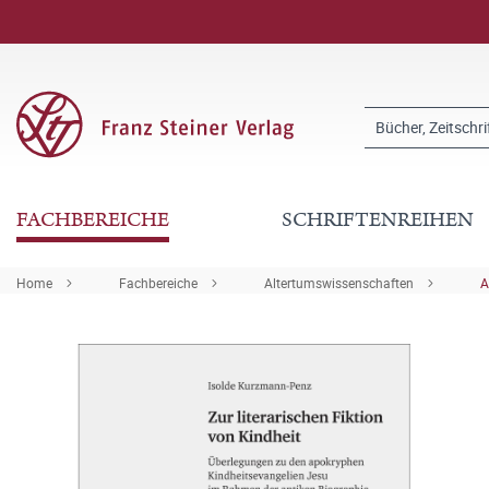
FACHBEREICHE
SCHRIFTENREIHEN
Home
Fachbereiche
Altertumswissenschaften
A