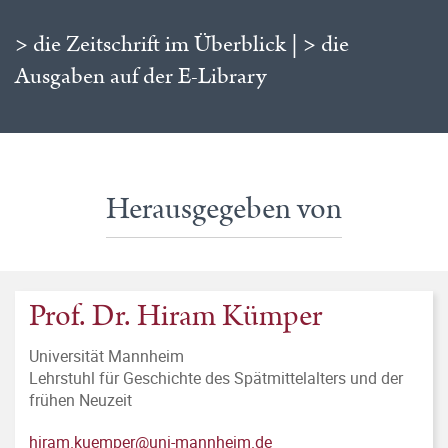
> die Zeitschrift im Überblick
|
> die
Ausgaben auf der E-Library
Herausgegeben von
Prof. Dr. Hiram Kümper
Universität Mannheim
Lehr­stuhl für Geschichte des Spätmittelalters und der
frühen Neuzeit
hiram.kuemper@uni-mannheim.de