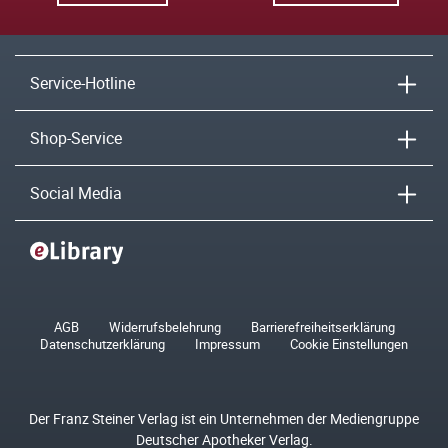
Service-Hotline
Shop-Service
Social Media
AGB
Widerrufsbelehrung
Barrierefreiheitserklärung
Datenschutzerklärung
Impressum
Cookie Einstellungen
Der Franz Steiner Verlag ist ein Unternehmen der Mediengruppe
Deutscher Apotheker Verlag.