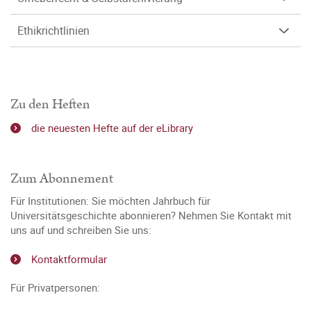
Ethikrichtlinien
Zu den Heften
die neuesten Hefte auf der eLibrary
Zum Abonnement
Für Institutionen: Sie möchten Jahrbuch für
Universitätsgeschichte abonnieren? Nehmen Sie Kontakt mit
uns auf und schreiben Sie uns:
Kontaktformular
Für Privatpersonen: