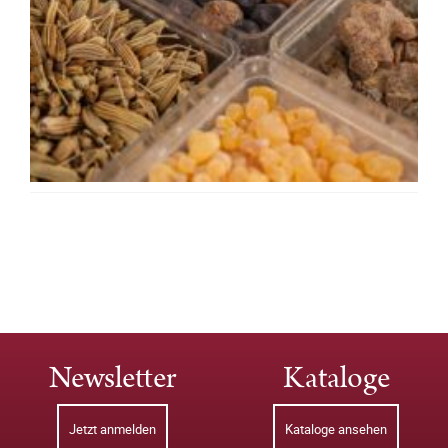
Newsletter
Kataloge
Jetzt anmelden
Kataloge ansehen