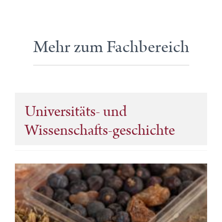
Mehr zum Fachbereich
Universitäts- und
Wissenschafts-geschichte