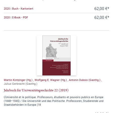
62,00 €*
2020 | Buch - Kartoniert
62,00 €*
2020 | E-Book - PDF
Martin Kintzinger (Hg.)
,
Wolfgang E. Wagner (Hg.)
,
Antonin Dubois (Gasthg.)
,
Julius Gerbracht (Gasthg.)
Jahrbuch für Universitätsgeschichte 22 (2019)
L’Université et le politique. Professeurs, étudiants et pouvoirs publics en Europe
(1848–1945) / Die Universität und das Politische. Professoren, Studierende und
Staatsbehörden in Europa (18