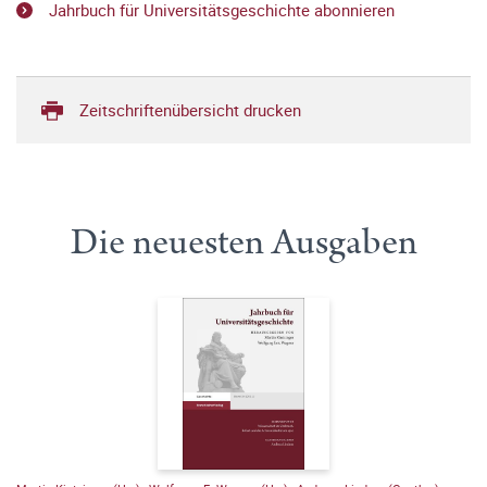
Jahrbuch für Universitätsgeschichte abonnieren
Zeitschriftenübersicht drucken
Die neuesten Ausgaben