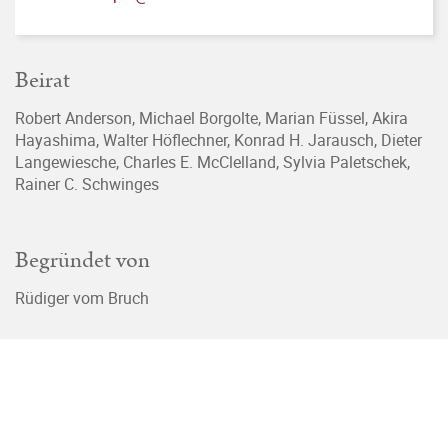
Beirat
Robert Anderson, Michael Borgolte, Marian Füssel, Akira
Hayashima, Walter Höflechner, Konrad H. Jarausch, Dieter
Langewiesche, Charles E. McClelland, Sylvia Paletschek,
Rainer C. Schwinges
Begründet von
Rüdiger vom Bruch