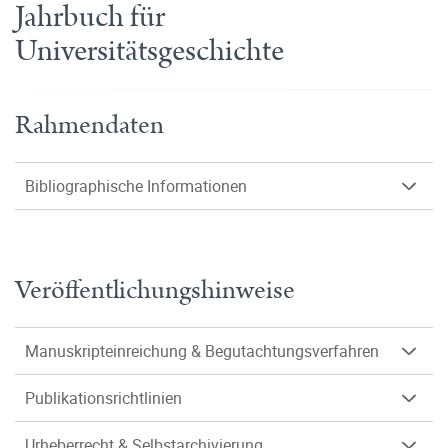
Jahrbuch für
Universitätsgeschichte
Rahmendaten
Bibliographische Informationen
Veröffentlichungshinweise
Manuskripteinreichung & Begutachtungsverfahren
Publikationsrichtlinien
Urheberrecht & Selbstarchivierung