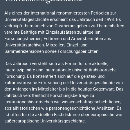
Als eines der international renommiertesten Periodica zur
Universitätsgeschichte erscheint das Jahrbuch seit 1998. Es
verknüpft thematisch von Gastherausgebern zu Themenheften
vereinte Beiträge mit Einzelaufsätzen zu aktuellen
Forschungsthemen, Editionen und Arbeitsberichten aus
Universitätsarchiven, Miszellen, Einzel- und
Sammelrezensionen sowie Forschungsberichten.
Das Jahrbuch versteht sich als Forum für die aktuelle,
interdisziplinäre und internationale universitätshistorische
Forschung. Es konzentriert sich auf die geistes- und
kulturhistorische Erforschung der Universitätsgeschichte von
den Anfängen im Mittelalter bis in die heutige Gegenwart. Das
Jahrbuch veröffentlicht Forschungsbeiträge zu
institutionenhistorischen wie wissenschaftsgeschichtlichen,
sozialhistorischen wie personengeschichtliche Ansätzen. Es
ist offen für die aktuellen Fachdiskurse über europäische wie
außereuropäische Universitätsgeschichte.