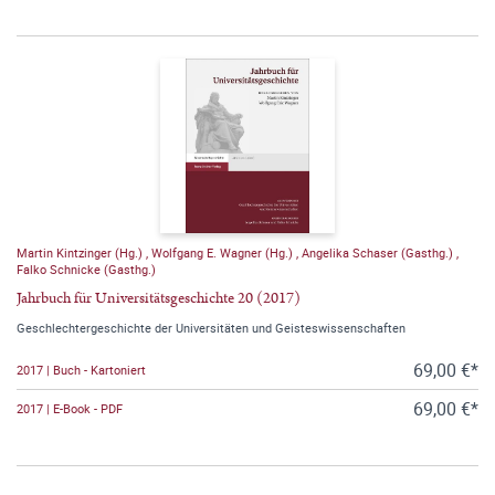
Martin Kintzinger (Hg.)
,
Wolfgang E. Wagner (Hg.)
,
Angelika Schaser (Gasthg.)
,
Falko Schnicke (Gasthg.)
Jahrbuch für Universitätsgeschichte 20 (2017)
Geschlechtergeschichte der Universitäten und Geisteswissenschaften
69,00 €*
2017 | Buch - Kartoniert
69,00 €*
2017 | E-Book - PDF