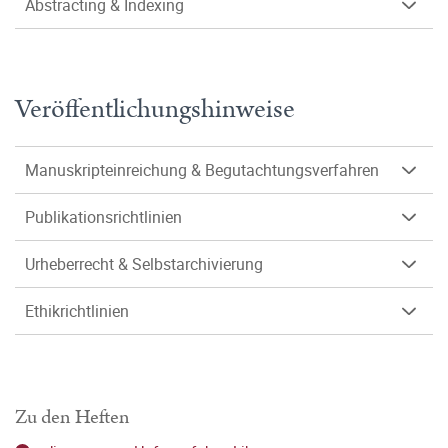
Abstracting & Indexing
Veröffentlichungshinweise
Manuskripteinreichung & Begutachtungsverfahren
Publikationsrichtlinien
Urheberrecht & Selbstarchivierung
Ethikrichtlinien
Zu den Heften