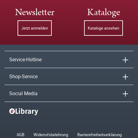
Newsletter
Kataloge
Jetzt anmelden
Kataloge ansehen
Service-Hotline
Shop-Service
Social Media
AGB
Widerrufsbelehrung
Barrierefreiheitserklärung