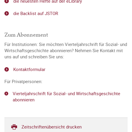
die neuesten Hefte auf der eLibrary
die Backlist auf JSTOR
Zum Abonnement
Für Institutionen: Sie möchten Vierteljahrschrift für Sozial- und
Wirtschaftsgeschichte abonnieren? Nehmen Sie Kontakt mit
uns auf und schreiben Sie uns:
Kontaktformular
Für Privatpersonen:
Vierteljahrschrift für Sozial- und Wirtschaftsgeschichte
abonnieren
Zeitschriftenübersicht drucken