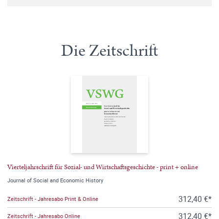
Die Zeitschrift
Vierteljahrschrift für Sozial- und Wirtschaftsgeschichte - print + online
Journal of Social and Economic History
312,40 €*
Zeitschrift - Jahresabo Print & Online
312,40 €*
Zeitschrift - Jahresabo Online