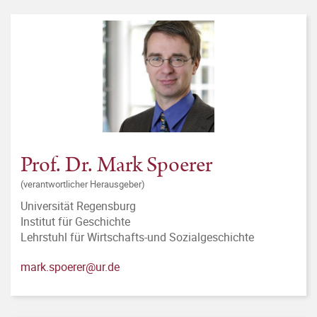
Prof. Dr. Mark Spoerer
(verantwortlicher Herausgeber)
Universität Regensburg
Institut für Geschichte
Lehrstuhl für Wirtschafts-und Sozialgeschichte
mark.spoerer@ur.de