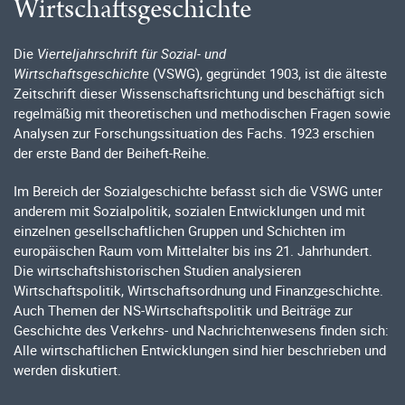
Wirtschaftsgeschichte
Die
Vierteljahrschrift für Sozial- und
Wirtschaftsgeschichte
(VSWG), gegründet 1903, ist die älteste
Zeitschrift dieser Wissenschaftsrichtung und beschäftigt sich
regelmäßig mit theoretischen und methodischen Fragen sowie
Analysen zur Forschungssituation des Fachs. 1923 erschien
der erste Band der Beiheft-Reihe.
Im Bereich der Sozialgeschichte befasst sich die VSWG unter
anderem mit Sozialpolitik, sozialen Entwicklungen und mit
einzelnen gesellschaftlichen Gruppen und Schichten im
europäischen Raum vom Mittelalter bis ins 21. Jahrhundert.
Die wirtschaftshistorischen Studien analysieren
Wirtschaftspolitik, Wirtschaftsordnung und Finanzgeschichte.
Auch Themen der NS-Wirtschaftspolitik und Beiträge zur
Geschichte des Verkehrs- und Nachrichtenwesens finden sich:
Alle wirtschaftlichen Entwicklungen sind hier beschrieben und
werden diskutiert.