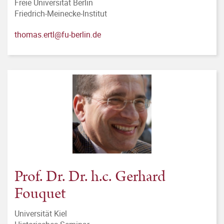
Freie Universität Berlin
Friedrich-Meinecke-Institut
thomas.ertl@fu-berlin.de
Prof. Dr. Dr. h.c. Gerhard
Fouquet
Universität Kiel