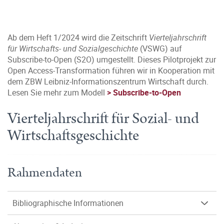
Ab dem Heft 1/2024 wird die Zeitschrift
Vierteljahrschrift
für Wirtschafts- und Sozialgeschichte
(VSWG) auf
Subscribe-to-Open (S2O) umgestellt. Dieses Pilotprojekt zur
Open Access-Transformation führen wir in Kooperation mit
dem ZBW Leibniz-Informationszentrum Wirtschaft durch.
Lesen Sie mehr zum Modell
> Subscribe-to-Open
Vierteljahrschrift für Sozial- und
Wirtschaftsgeschichte
Rahmendaten
Bibliographische Informationen