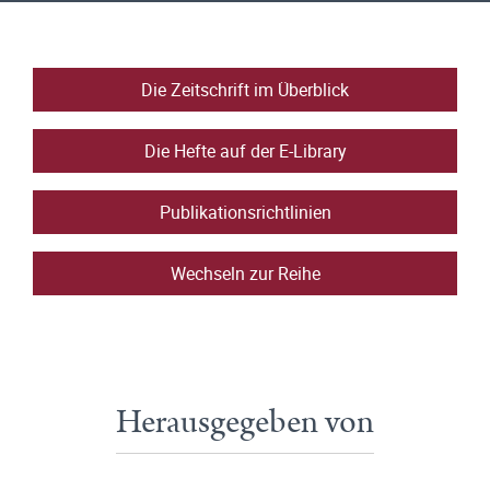
Die Zeitschrift im Überblick
Die Hefte auf der E-Library
Publikationsrichtlinien
Wechseln zur Reihe
Herausgegeben von