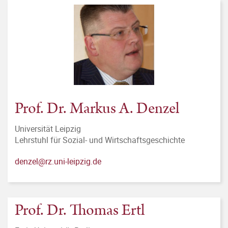
Prof. Dr. Markus A. Denzel
Universität Leipzig
Lehrstuhl für Sozial- und Wirtschaftsgeschichte
denzel@rz.uni-leipzig.de
Prof. Dr. Thomas Ertl