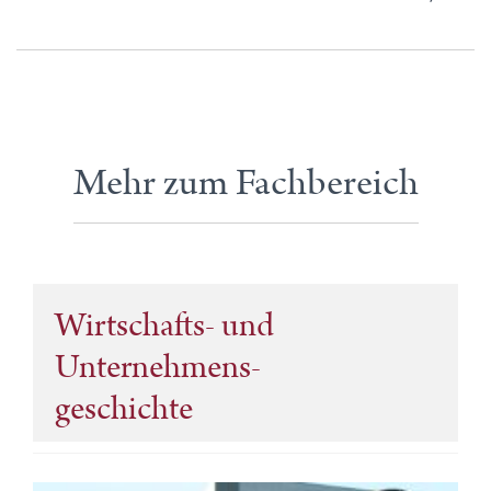
Mehr zum Fachbereich
Wirtschafts- und
Unternehmens-
geschichte