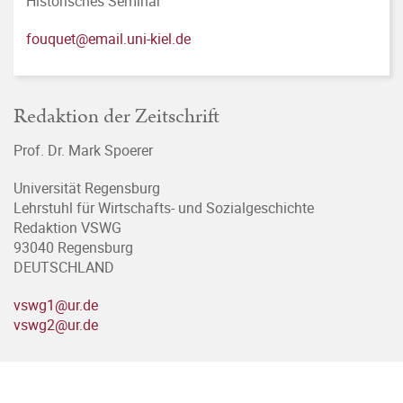
Historisches Seminar
fouquet@email.uni-kiel.de
Redaktion der Zeitschrift
Prof. Dr. Mark Spoerer
Universität Regensburg
Lehrstuhl für Wirtschafts- und Sozialgeschichte
Redaktion VSWG
93040 Regensburg
DEUTSCHLAND
vswg1@ur.de
vswg2@ur.de