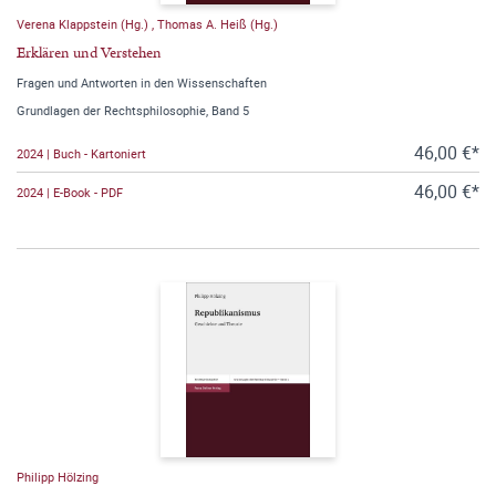
Verena Klappstein (Hg.)
,
Thomas A. Heiß (Hg.)
Erklären und Verstehen
Fragen und Antworten in den Wissenschaften
Grundlagen der Rechtsphilosophie, Band 5
46,00 €*
2024 | Buch - Kartoniert
46,00 €*
2024 | E-Book - PDF
Philipp Hölzing