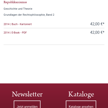
Republikanismus
Geschichte und Theorie
Grundlagen der Rechtsphilosophie, Band 2
42,00 €*
2014 | Buch - Kartoniert
42,00 €*
2014 | E-Book - PDF
Newsletter
Kataloge
Jetzt anmelden
Kataloge ansehen