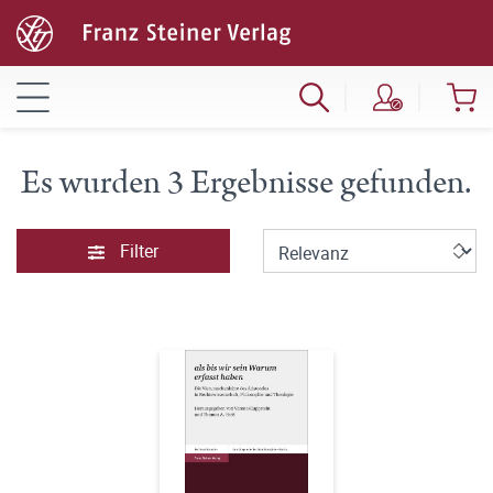
Es wurden 3 Ergebnisse gefunden.
Filter