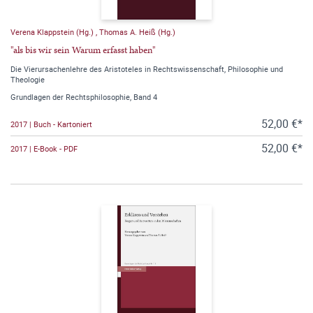
Verena Klappstein (Hg.)
,
Thomas A. Heiß (Hg.)
"als bis wir sein Warum erfasst haben"
Die Vierursachenlehre des Aristoteles in Rechtswissenschaft, Philosophie und
Theologie
Grundlagen der Rechtsphilosophie, Band 4
52,00 €*
2017 | Buch - Kartoniert
52,00 €*
2017 | E-Book - PDF