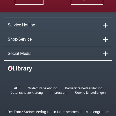
Service-Hotline
Shop-Service
Social Media
AGB
Widerrufsbelehrung
Barrierefreiheitserklärung
Datenschutzerklärung
Impressum
Cookie Einstellungen
Der Franz Steiner Verlag ist ein Unternehmen der Mediengruppe