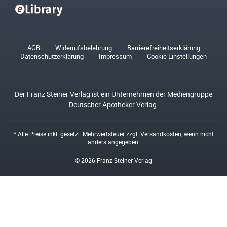
AGB
Widerrufsbelehrung
Barrierefreiheitserklärung
Datenschutzerklärung
Impressum
Cookie Einstellungen
Der Franz Steiner Verlag ist ein Unternehmen der Mediengruppe
Deutscher Apotheker Verlag.
* Alle Preise inkl. gesetzl. Mehrwertsteuer zzgl.
Versandkosten
, wenn nicht
anders angegeben.
© 2026 Franz Steiner Verlag