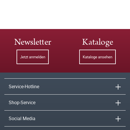
Newsletter
Kataloge
Jetzt anmelden
Kataloge ansehen
Service-Hotline
Shop-Service
Social Media