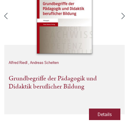
Alfred Riedl
,
Andreas Schelten
Grundbegriffe der Pädagogik und
Didaktik beruflicher Bildung
Details