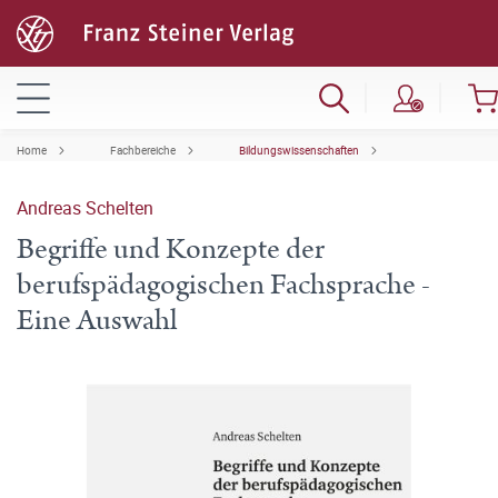
Home
Fachbereiche
Bildungswissenschaften
Andreas Schelten
Begriffe und Konzepte der
berufspädagogischen Fachsprache -
Eine Auswahl