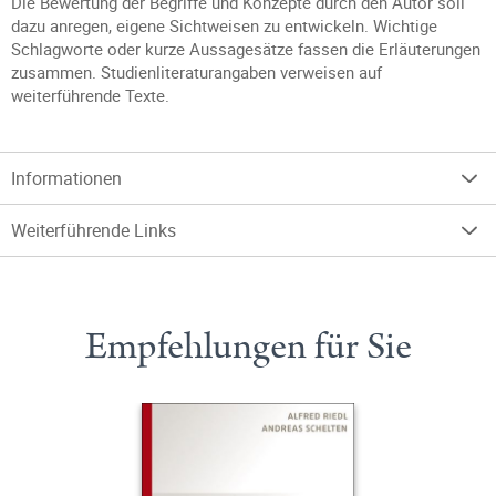
Die Bewertung der Begriffe und Konzepte durch den Autor soll
dazu anregen, eigene Sichtweisen zu entwickeln. Wichtige
Schlagworte oder kurze Aussagesätze fassen die Erläuterungen
zusammen. Studienliteraturangaben verweisen auf
weiterführende Texte.
Informationen
Weiterführende Links
Empfehlungen für Sie