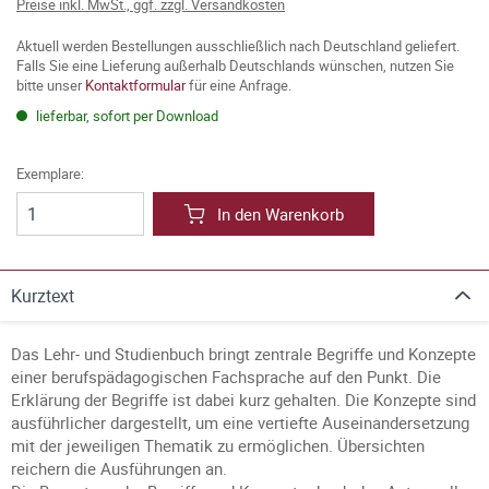
Preise inkl. MwSt., ggf. zzgl. Versandkosten
Aktuell werden Bestellungen ausschließlich nach Deutschland geliefert.
Falls Sie eine Lieferung außerhalb Deutschlands wünschen, nutzen Sie
bitte unser
Kontaktformular
für eine Anfrage.
lieferbar, sofort per Download
Exemplare:
In den Warenkorb
Kurztext
Das Lehr- und Studienbuch bringt zentrale Begriffe und Konzepte
einer berufspädagogischen Fachsprache auf den Punkt. Die
Erklärung der Begriffe ist dabei kurz gehalten. Die Konzepte sind
ausführlicher dargestellt, um eine vertiefte Auseinandersetzung
mit der jeweiligen Thematik zu ermöglichen. Übersichten
reichern die Ausführungen an.