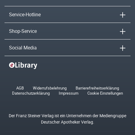
Service-Hotline
Shop-Service
Social Media
AGB
Widerrufsbelehrung
Barrierefreiheitserklärung
Datenschutzerklärung
Impressum
Cookie Einstellungen
Der Franz Steiner Verlag ist ein Unternehmen der Mediengruppe
Deutscher Apotheker Verlag.