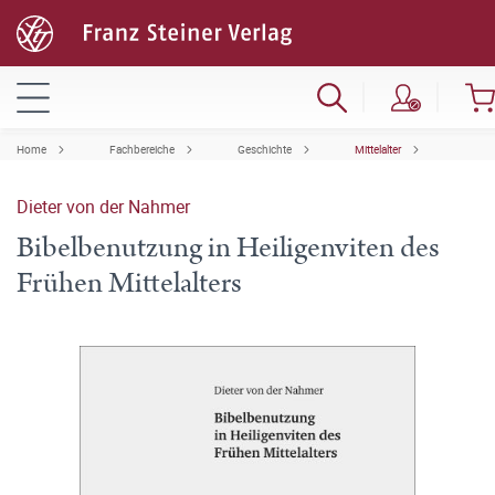
Home
Fachbereiche
Geschichte
Mittelalter
Dieter von der Nahmer
Bibelbenutzung in Heiligenviten des
Frühen Mittelalters