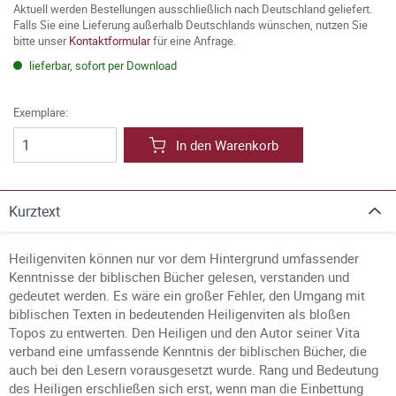
Aktuell werden Bestellungen ausschließlich nach Deutschland geliefert.
Falls Sie eine Lieferung außerhalb Deutschlands wünschen, nutzen Sie
bitte unser
Kontaktformular
für eine Anfrage.
lieferbar, sofort per Download
Exemplare:
In den Warenkorb
Kurztext
Heiligenviten können nur vor dem Hintergrund umfassender
Kenntnisse der biblischen Bücher gelesen, verstanden und
gedeutet werden. Es wäre ein großer Fehler, den Umgang mit
biblischen Texten in bedeutenden Heiligenviten als bloßen
Topos zu entwerten. Den Heiligen und den Autor seiner Vita
verband eine umfassende Kenntnis der biblischen Bücher, die
auch bei den Lesern vorausgesetzt wurde. Rang und Bedeutung
des Heiligen erschließen sich erst, wenn man die Einbettung