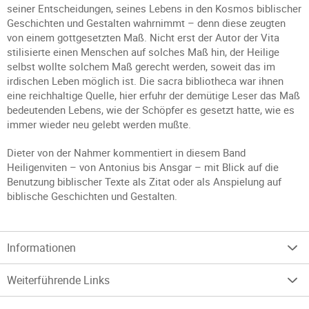
seiner Entscheidungen, seines Lebens in den Kosmos biblischer
Geschichten und Gestalten wahrnimmt – denn diese zeugten
von einem gottgesetzten Maß. Nicht erst der Autor der Vita
stilisierte einen Menschen auf solches Maß hin, der Heilige
selbst wollte solchem Maß gerecht werden, soweit das im
irdischen Leben möglich ist. Die sacra bibliotheca war ihnen
eine reichhaltige Quelle, hier erfuhr der demütige Leser das Maß
bedeutenden Lebens, wie der Schöpfer es gesetzt hatte, wie es
immer wieder neu gelebt werden mußte.
Dieter von der Nahmer kommentiert in diesem Band
Heiligenviten – von Antonius bis Ansgar – mit Blick auf die
Benutzung biblischer Texte als Zitat oder als Anspielung auf
biblische Geschichten und Gestalten.
Informationen
Weiterführende Links