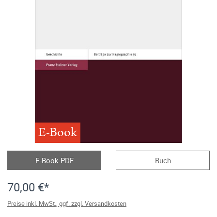
E-Book
E-Book PDF
Buch
70,00 €*
Preise inkl. MwSt., ggf. zzgl. Versandkosten