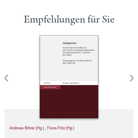
Empfehlungen für Sie
Andreas Bihrer (Hg.)
,
Fiona Fritz (Hg.)