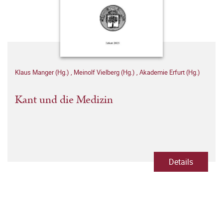
Klaus Manger (Hg.)
,
Meinolf Vielberg (Hg.)
,
Akademie Erfurt (Hg.)
Kant und die Medizin
Details