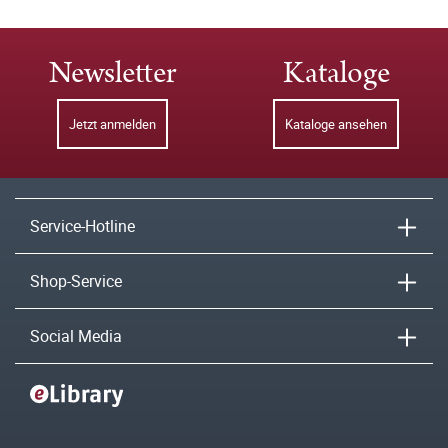
Newsletter
Kataloge
Jetzt anmelden
Kataloge ansehen
Service-Hotline
Shop-Service
Social Media