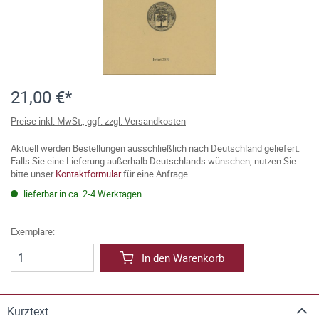
21,00 €*
Preise inkl. MwSt., ggf. zzgl. Versandkosten
Aktuell werden Bestellungen ausschließlich nach Deutschland geliefert.
Falls Sie eine Lieferung außerhalb Deutschlands wünschen, nutzen Sie
bitte unser
Kontaktformular
für eine Anfrage.
lieferbar in ca. 2-4 Werktagen
Exemplare:
In den Warenkorb
Kurztext