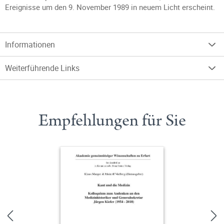
Ereignisse um den 9. November 1989 in neuem Licht erscheint.
Informationen
Weiterführende Links
Empfehlungen für Sie