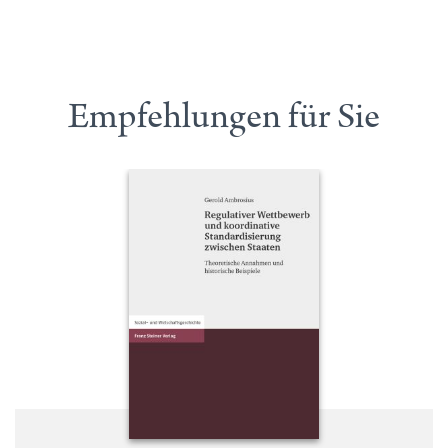
Empfehlungen für Sie