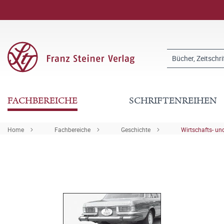
FACHBEREICHE
SCHRIFTENREIHEN
Home
Fachbereiche
Geschichte
Wirtschafts- u