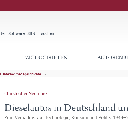
ZEITSCHRIFTEN
AUTORENB
nd Unternehmensgeschichte
Christopher Neumaier
Dieselautos in Deutschland 
Zum Verhältnis von Technologie, Konsum und Politik, 1949–