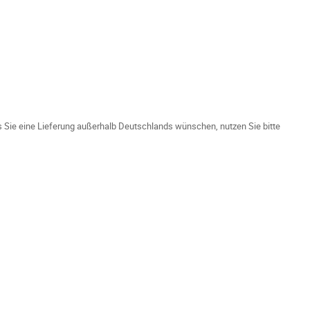
ls Sie eine Lieferung außerhalb Deutschlands wünschen, nutzen Sie bitte