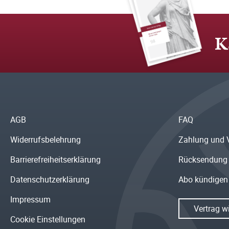
K
AGB
FAQ
Widerrufsbelehrung
Zahlung und 
Barrierefreiheitserklärung
Rücksendung
Datenschutzerklärung
Abo kündigen
Impressum
Vertrag w
Cookie Einstellungen