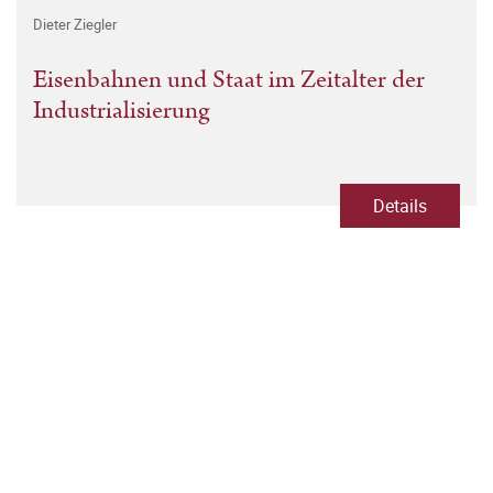
Dieter Ziegler
Eisenbahnen und Staat im Zeitalter der
Industrialisierung
Details