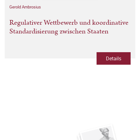
Gerold Ambrosius
Regulativer Wettbewerb und koordinative
Standardisierung zwischen Staaten
Details