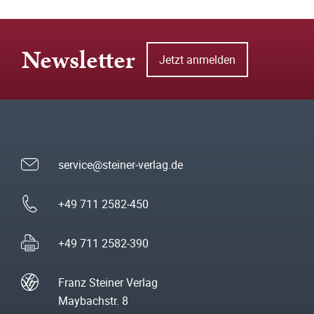
Newsletter
Jetzt anmelden
service@steiner-verlag.de
+49 711 2582-450
+49 711 2582-390
Franz Steiner Verlag
Maybachstr. 8