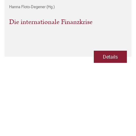
Hanna Floto-Degener (Hg.)
Die internationale Finanzkrise
Details