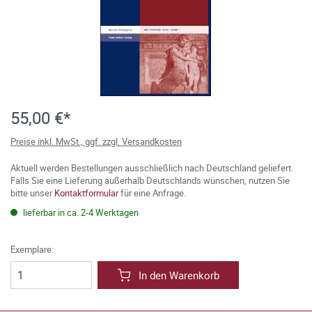
55,00 €*
Preise inkl. MwSt., ggf. zzgl. Versandkosten
Aktuell werden Bestellungen ausschließlich nach Deutschland geliefert.
Falls Sie eine Lieferung außerhalb Deutschlands wünschen, nutzen Sie
bitte unser
Kontaktformular
für eine Anfrage.
lieferbar in ca. 2-4 Werktagen
Exemplare:
In den Warenkorb