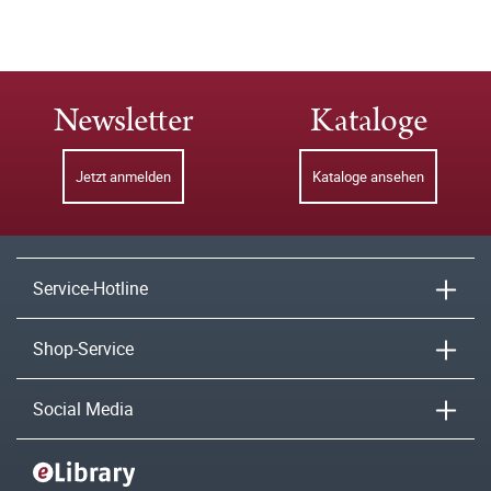
Newsletter
Kataloge
Jetzt anmelden
Kataloge ansehen
Service-Hotline
Shop-Service
Social Media