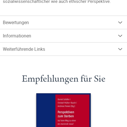
sozialwissenschaftlicher wie auch ethischer Perspektive.
Bewertungen
Informationen
Weiterführende Links
Empfehlungen für Sie