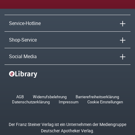
Service-Hotline
Shop-Service
Social Media
AGB
Widerrufsbelehrung
Barrierefreiheitserklärung
Datenschutzerklärung
Impressum
Cookie Einstellungen
Der Franz Steiner Verlag ist ein Unternehmen der Mediengruppe
Deutscher Apotheker Verlag.