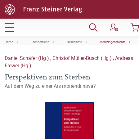
Home
Fachbereiche
Geschichte
Medizingeschichte
Daniel Schäfer (Hg.)
,
Christof Müller-Busch (Hg.)
,
Andreas
Frewer (Hg.)
Perspektiven zum Sterben
Auf dem Weg zu einer Ars moriendi nova?