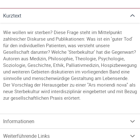
Kurztext
Wie wollen wir sterben? Diese Frage steht im Mittelpunkt
zahlreicher Diskurse und Publikationen: Was ist ein 'guter Tod'
für den individuellen Patienten, was versteht unsere
Gesellschaft darunter? Welche 'Sterbekultur' hat die Gegenwart?
Autoren aus Medizin, Philosophie, Theologie, Psychologie,
Soziologie, Geschichte, Ethik, Palliativmedizin, Hospizbewegung
und weiteren Gebieten diskutieren im vorliegenden Band eine
sinnvolle und menschenwürdige Gestaltung am Lebensende.
Der Vorschlag der Herausgeber zu einer "Ars moriendi nova" als
neue Sterbekultur wird interdisziplinär eingebettet und mit Bezug
zur gesellschaftlichen Praxis erörtert.
Informationen
Weiterführende Links