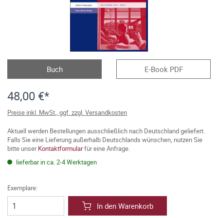
Buch
E-Book PDF
48,00 €*
Preise inkl. MwSt., ggf. zzgl. Versandkosten
Aktuell werden Bestellungen ausschließlich nach Deutschland geliefert.
Falls Sie eine Lieferung außerhalb Deutschlands wünschen, nutzen Sie
bitte unser
Kontaktformular
für eine Anfrage.
lieferbar in ca. 2-4 Werktagen
Exemplare:
In den Warenkorb