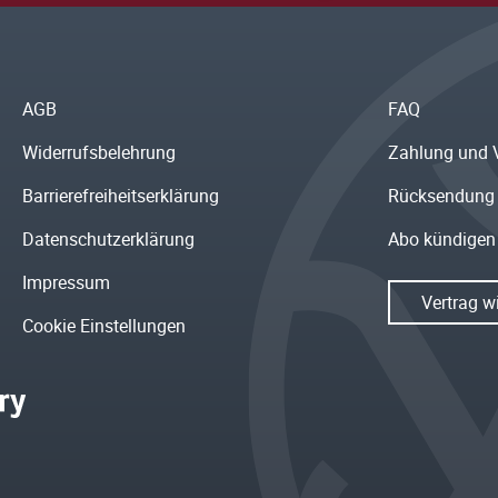
AGB
FAQ
Widerrufsbelehrung
Zahlung und 
Barrierefreiheitserklärung
Rücksendung
Datenschutzerklärung
Abo kündigen
Impressum
Vertrag w
Cookie Einstellungen