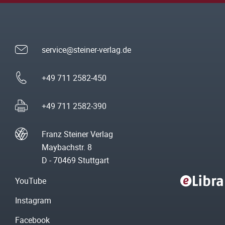
service@steiner-verlag.de
+49 711 2582-450
+49 711 2582-390
Franz Steiner Verlag
Maybachstr. 8
D - 70469 Stuttgart
YouTube
Instagram
Facebook