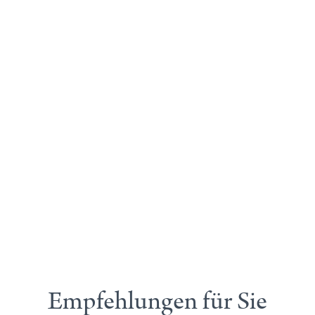
Empfehlungen für Sie