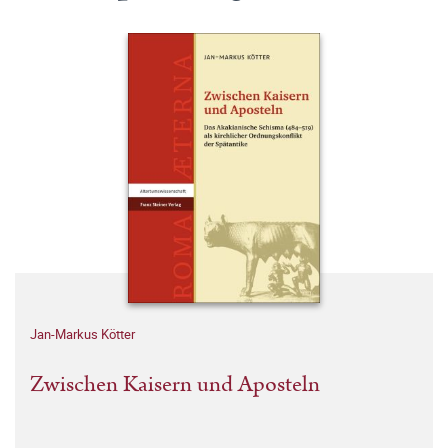
Jan-Markus Kötter
Zwischen Kaisern und Aposteln