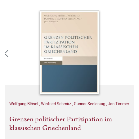
Wolfgang Blösel
,
Winfried Schmitz
,
Gunnar Seelentag
,
Jan Timmer
Grenzen politischer Partizipation im
klassischen Griechenland