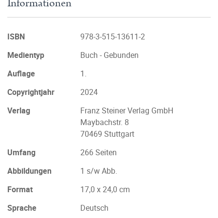
Informationen
ISBN
978-3-515-13611-2
Medientyp
Buch - Gebunden
Auflage
1.
Copyrightjahr
2024
Verlag
Franz Steiner Verlag GmbH
Maybachstr. 8
70469 Stuttgart
Umfang
266 Seiten
Abbildungen
1 s/w Abb.
Format
17,0 x 24,0 cm
Sprache
Deutsch