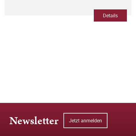
Details
Newsletter
Jetzt anmelden