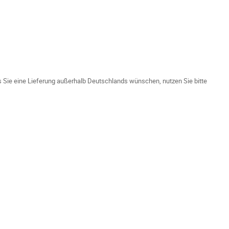
ls Sie eine Lieferung außerhalb Deutschlands wünschen, nutzen Sie bitte