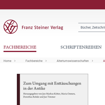
FACHBEREICHE
SCHRIFTENREIHEN
Home
Fachbereiche
Altertumswissenschaften
A