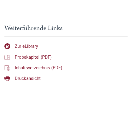
Weiterführende Links
Zur eLibrary
Probekapitel (PDF)
Inhaltsverzeichnis (PDF)
Druckansicht