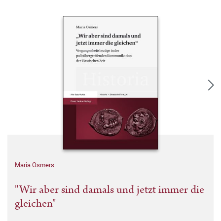
Maria Osmers
"Wir aber sind damals und jetzt immer die
gleichen"