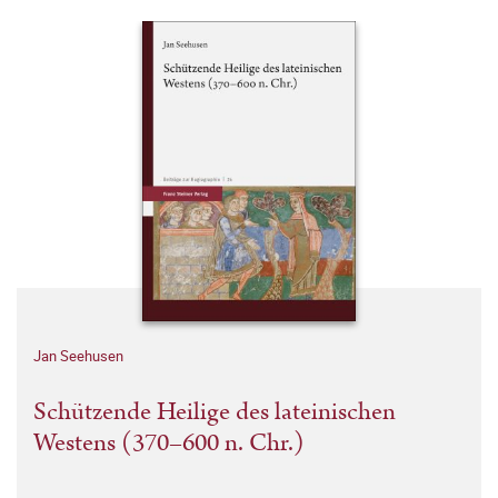
Jan Seehusen
Schützende Heilige des lateinischen
Westens (370–600 n. Chr.)