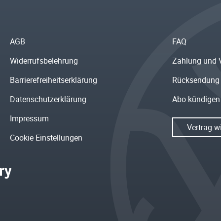
AGB
FAQ
Widerrufsbelehrung
Zahlung und 
Barrierefreiheitserklärung
Rücksendung
Datenschutzerklärung
Abo kündigen
Impressum
Vertrag w
Cookie Einstellungen