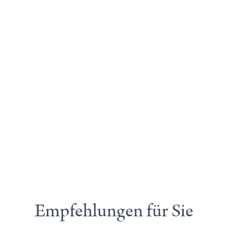
Empfehlungen für Sie