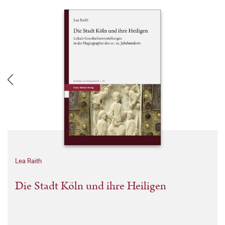
Lea Raith
Die Stadt Köln und ihre Heiligen