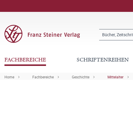
FACHBEREICHE
SCHRIFTENREIHEN
Home
Fachbereiche
Geschichte
Mittelalter