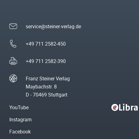
service@steiner-verlag.de
+49 711 2582-450
+49 711 2582-390
Franz Steiner Verlag
Maybachstr. 8
D - 70469 Stuttgart
YouTube
Instagram
Facebook