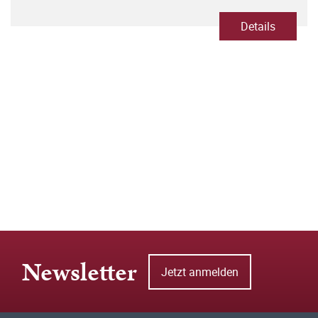
Details
Newsletter
Jetzt anmelden