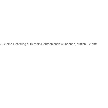
ls Sie eine Lieferung außerhalb Deutschlands wünschen, nutzen Sie bitte