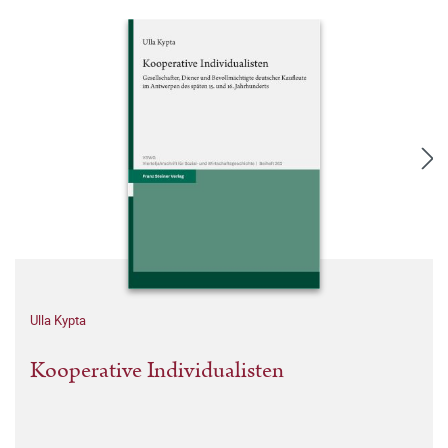
Ulla Kypta
Kooperative Individualisten