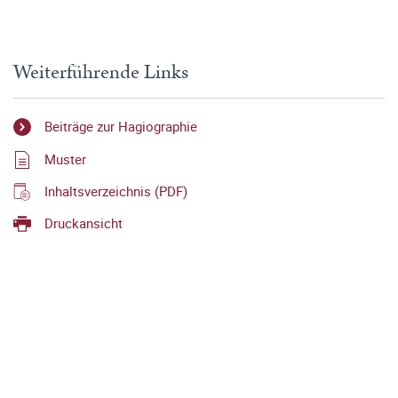
Weiterführende Links
Beiträge zur Hagiographie
Muster
Inhaltsverzeichnis (PDF)
Druckansicht