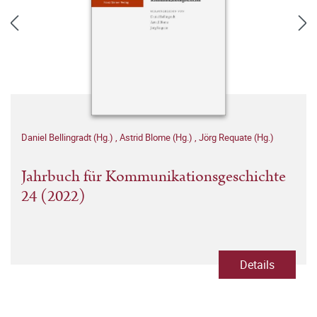
Daniel Bellingradt (Hg.)
,
Astrid Blome (Hg.)
,
Jörg Requate (Hg.)
Jahrbuch für Kommunikationsgeschichte
24 (2022)
Details