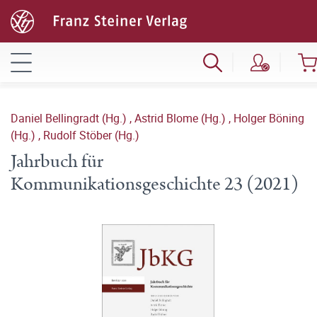
Daniel Bellingradt (Hg.)
,
Astrid Blome (Hg.)
,
Holger Böning
(Hg.)
,
Rudolf Stöber (Hg.)
Jahrbuch für
Kommunikationsgeschichte 23 (2021)