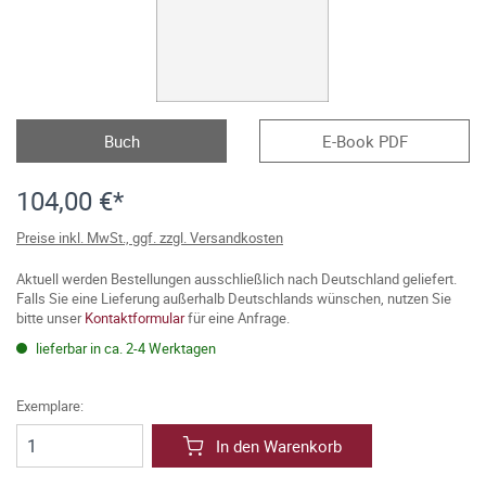
Buch
E-Book PDF
104,00 €*
Preise inkl. MwSt., ggf. zzgl. Versandkosten
Aktuell werden Bestellungen ausschließlich nach Deutschland geliefert.
Falls Sie eine Lieferung außerhalb Deutschlands wünschen, nutzen Sie
bitte unser
Kontaktformular
für eine Anfrage.
lieferbar in ca. 2-4 Werktagen
Exemplare:
In den Warenkorb