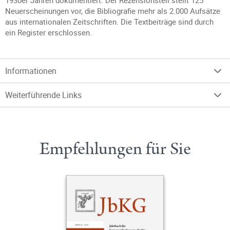
1930er Jahren dokumentiert. Der Rezensionsteil stellt 125
Neuerscheinungen vor, die Bibliografie mehr als 2.000 Aufsätze
aus internationalen Zeitschriften. Die Textbeiträge sind durch
ein Register erschlossen.
Informationen
Weiterführende Links
Empfehlungen für Sie