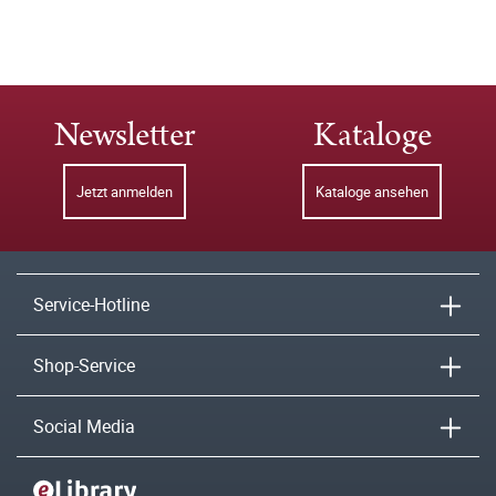
Newsletter
Kataloge
Jetzt anmelden
Kataloge ansehen
Service-Hotline
Shop-Service
Social Media