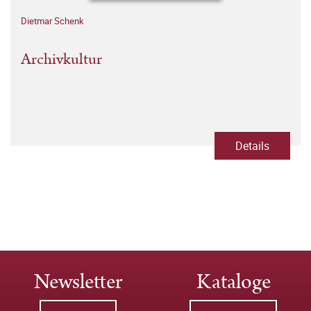
Dietmar Schenk
Archivkultur
Details
Newsletter
Kataloge