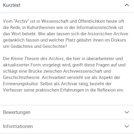
Kurztext
Vom "Archiv" ist in Wissenschaft und Öffentlichkeit heute oft
die Rede; in Kulturtheorien wie in der Informationstechnik ist
das Wort beliebt. Wie aber lassen sich die
historischen Archive
gedanklich fassen und welcher Platz gebührt ihnen im Diskurs
um Gedächtnis und Geschichte?
Die
Kleine Theorie des Archivs
, die hier in überarbeiteter und
aktualisierter Form vorgelegt wird, greift diese Fragen auf und
schlägt eine Brücke zwischen Archivwissenschaft und
Geschichtstheorie. Archivarbeit versteht sie als Aspekt der
Erinnerungskultur. Selbst als Archivar tätig, bezieht der
Verfasser seine praktischen Erfahrungen in die Reflexion ein.
Bewertungen
Informationen