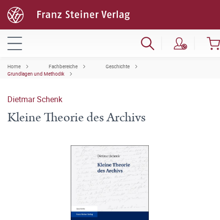
Home
Fachbereiche
Geschichte
Grundlagen und Methodik
Dietmar Schenk
Kleine Theorie des Archivs