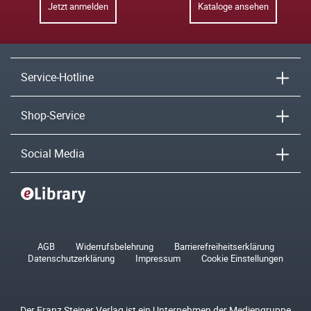
Jetzt anmelden
Kataloge ansehen
Service-Hotline
Shop-Service
Social Media
AGB
Widerrufsbelehrung
Barrierefreiheitserklärung
Datenschutzerklärung
Impressum
Cookie Einstellungen
Der Franz Steiner Verlag ist ein Unternehmen der Mediengruppe