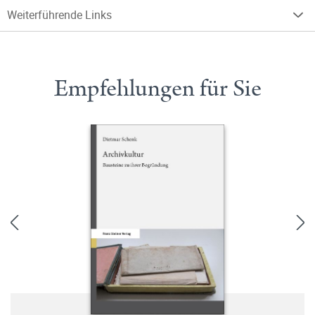
Weiterführende Links
Empfehlungen für Sie