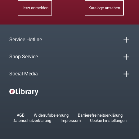
Jetzt anmelden
Kataloge ansehen
Service-Hotline
Shop-Service
Social Media
AGB
Widerrufsbelehrung
Barrierefreiheitserklärung
Datenschutzerklärung
Impressum
Cookie Einstellungen