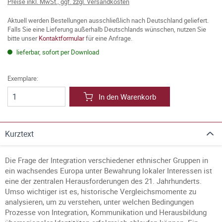
Preise inkl. MwSt., ggf. zzgl. Versandkosten
Aktuell werden Bestellungen ausschließlich nach Deutschland geliefert.
Falls Sie eine Lieferung außerhalb Deutschlands wünschen, nutzen Sie
bitte unser
Kontaktformular
für eine Anfrage.
lieferbar, sofort per Download
Exemplare:
In den Warenkorb
Kurztext
Die Frage der Integration verschiedener ethnischer Gruppen in
ein wachsendes Europa unter Bewahrung lokaler Interessen ist
eine der zentralen Herausforderungen des 21. Jahrhunderts.
Umso wichtiger ist es, historische Vergleichsmomente zu
analysieren, um zu verstehen, unter welchen Bedingungen
Prozesse von Integration, Kommunikation und Herausbildung