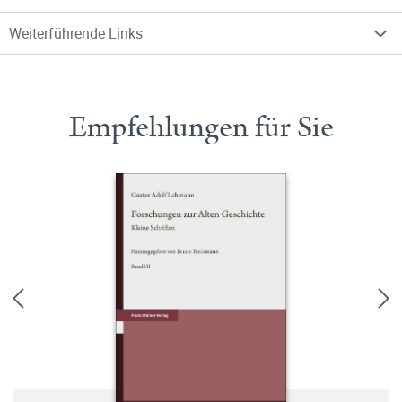
Weiterführende Links
Empfehlungen für Sie