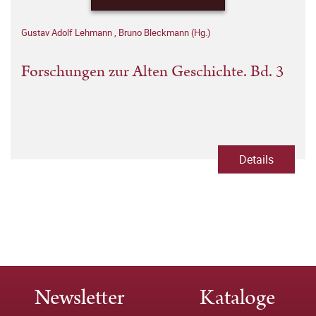
Gustav Adolf Lehmann
,
Bruno Bleckmann (Hg.)
Forschungen zur Alten Geschichte. Bd. 3
Details
Newsletter
Kataloge