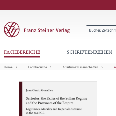
FACHBEREICHE
SCHRIFTENREIHEN
Home
Fachbereiche
Altertumswissenschaften
A