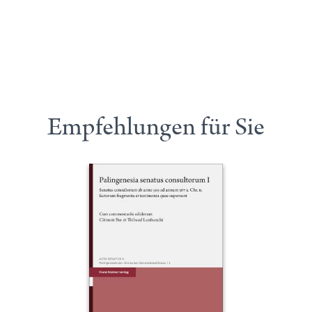
Empfehlungen für Sie