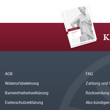
K
AGB
FAQ
Widerrufsbelehrung
Zahlung und 
Barrierefreiheitserklärung
Rücksendung
Datenschutzerklärung
Abo kündigen