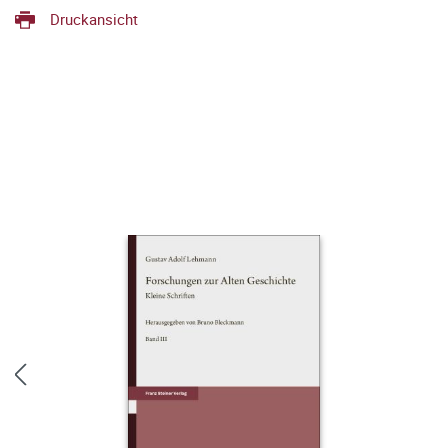
Druckansicht