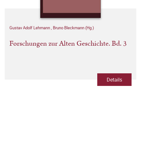
Gustav Adolf Lehmann
,
Bruno Bleckmann (Hg.)
Forschungen zur Alten Geschichte. Bd. 3
Details