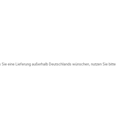
ls Sie eine Lieferung außerhalb Deutschlands wünschen, nutzen Sie bitte