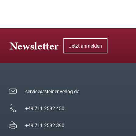
Newsletter
Jetzt anmelden
service@steiner-verlag.de
+49 711 2582-450
+49 711 2582-390