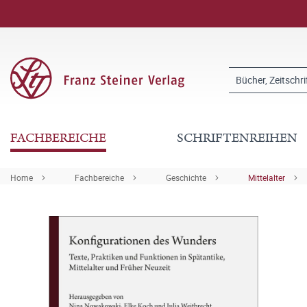
FACHBEREICHE
SCHRIFTENREIHEN
Home
Fachbereiche
Geschichte
Mittelalter