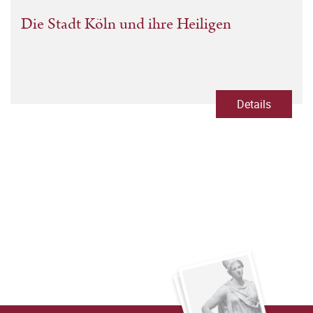
Die Stadt Köln und ihre Heiligen
Details