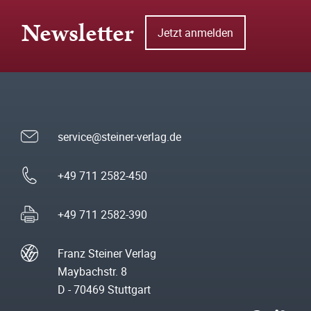
Newsletter
Jetzt anmelden
service@steiner-verlag.de
+49 711 2582-450
+49 711 2582-390
Franz Steiner Verlag
Maybachstr. 8
D - 70469 Stuttgart