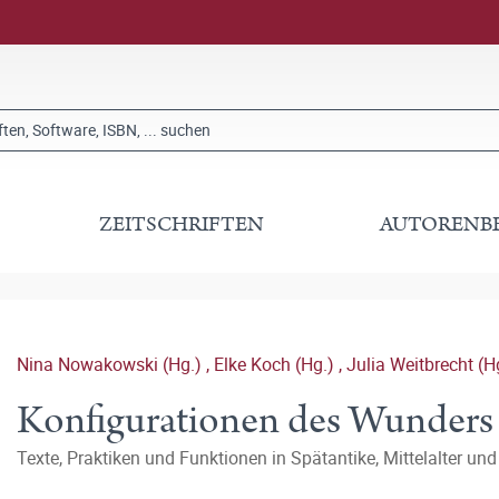
ZEITSCHRIFTEN
AUTORENB
Nina Nowakowski (Hg.)
,
Elke Koch (Hg.)
,
Julia Weitbrecht (H
Konfigurationen des Wunders
Texte, Praktiken und Funktionen in Spätantike, Mittelalter und