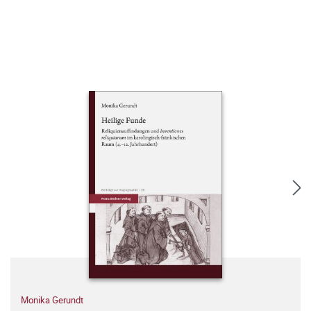
Monika Gerundt