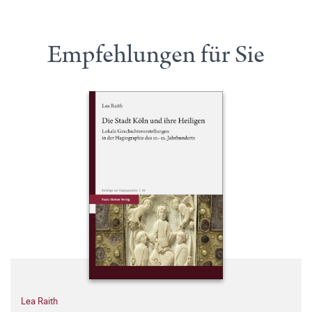
Empfehlungen für Sie
Lea Raith