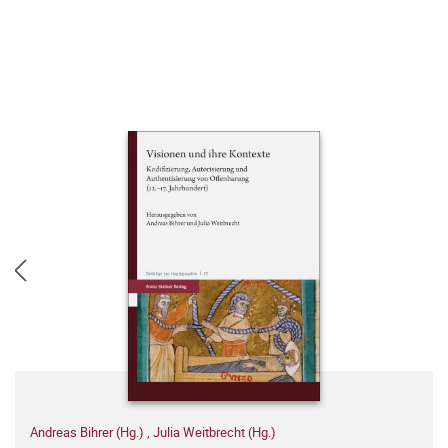
Andreas Bihrer (Hg.)
,
Julia Weitbrecht (Hg.)