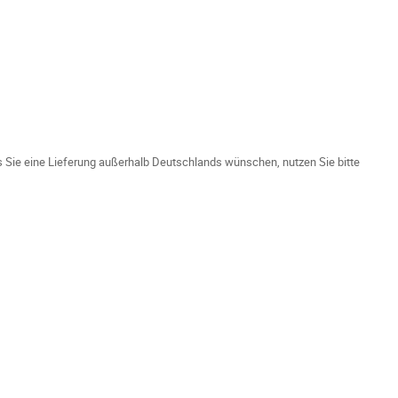
ls Sie eine Lieferung außerhalb Deutschlands wünschen, nutzen Sie bitte