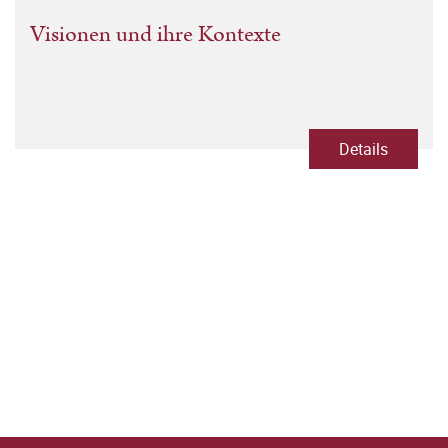
Visionen und ihre Kontexte
Details