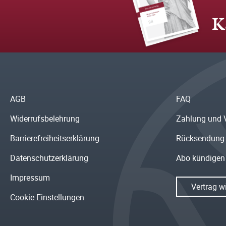
K
AGB
FAQ
Widerrufsbelehrung
Zahlung und 
Barrierefreiheitserklärung
Rücksendung
Datenschutzerklärung
Abo kündigen
Impressum
Vertrag w
Cookie Einstellungen