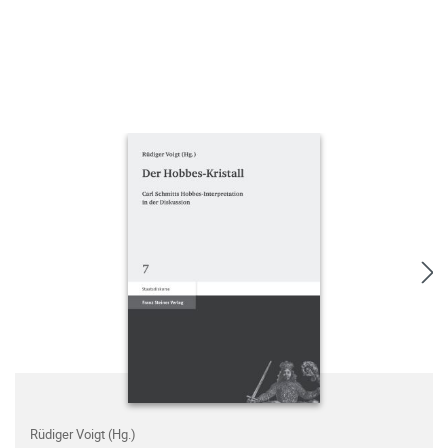
Rüdiger Voigt (Hg.)