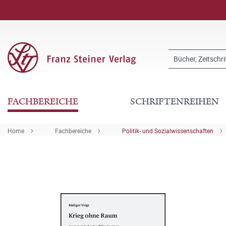
FACHBEREICHE
SCHRIFTENREIHEN
Home
Fachbereiche
Politik- und Sozialwissenschaften