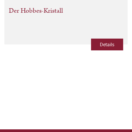
Der Hobbes-Kristall
Details