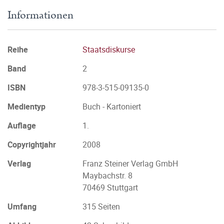
Informationen
Reihe
Staatsdiskurse
Band
2
ISBN
978-3-515-09135-0
Medientyp
Buch - Kartoniert
Auflage
1.
Copyrightjahr
2008
Verlag
Franz Steiner Verlag GmbH
Maybachstr. 8
70469 Stuttgart
Umfang
315 Seiten