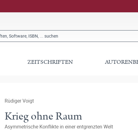
ZEITSCHRIFTEN
AUTORENB
Rüdiger Voigt
Krieg ohne Raum
Asymmetrische Konflikte in einer entgrenzten Welt