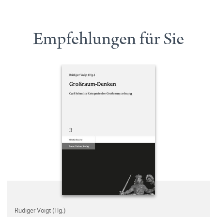
Empfehlungen für Sie
Rüdiger Voigt (Hg.)