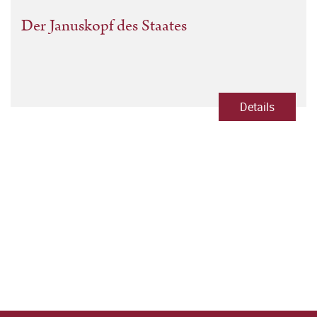
Der Januskopf des Staates
Details