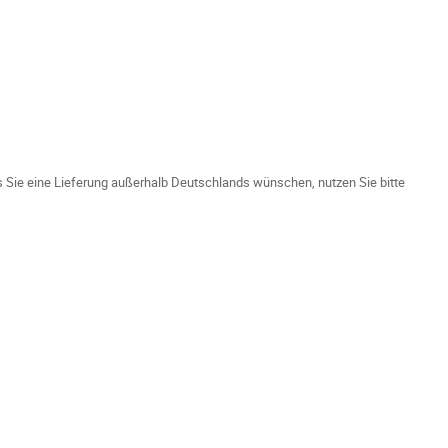
ls Sie eine Lieferung außerhalb Deutschlands wünschen, nutzen Sie bitte