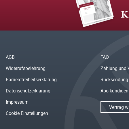
K
AGB
FAQ
Widerrufsbelehrung
Zahlung und 
Barrierefreiheitserklärung
Rücksendung
Datenschutzerklärung
Abo kündigen
Impressum
Vertrag w
Cookie Einstellungen