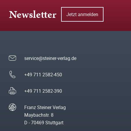
Newsletter
Jetzt anmelden
service@steiner-verlag.de
+49 711 2582-450
+49 711 2582-390
Franz Steiner Verlag
Maybachstr. 8
D - 70469 Stuttgart