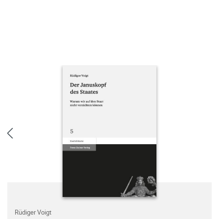
Rüdiger Voigt