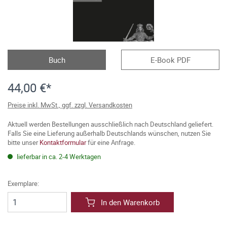
Buch
E-Book PDF
44,00 €*
Preise inkl. MwSt., ggf. zzgl. Versandkosten
Aktuell werden Bestellungen ausschließlich nach Deutschland geliefert.
Falls Sie eine Lieferung außerhalb Deutschlands wünschen, nutzen Sie
bitte unser
Kontaktformular
für eine Anfrage.
lieferbar in ca. 2-4 Werktagen
Exemplare:
In den Warenkorb