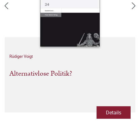
Rüdiger Voigt
Alternativlose Politik?
Details