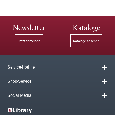
Newsletter
Kataloge
Jetzt anmelden
Kataloge ansehen
Service-Hotline
Shop-Service
Social Media