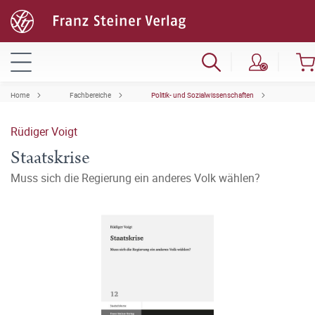
Home
Fachbereiche
Politik- und Sozialwissenschaften
Rüdiger Voigt
Staatskrise
Muss sich die Regierung ein anderes Volk wählen?