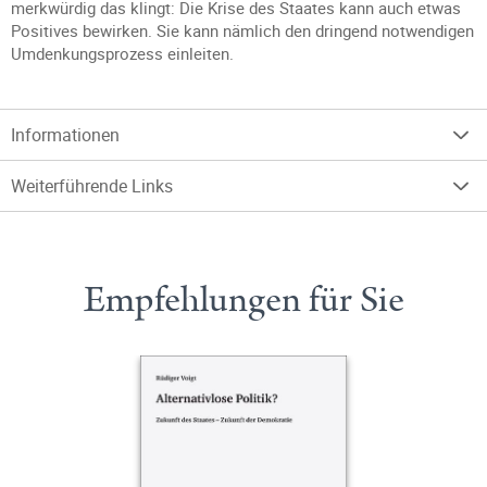
merkwürdig das klingt: Die Krise des Staates kann auch etwas
Positives bewirken. Sie kann nämlich den dringend notwendigen
Umdenkungsprozess einleiten.
Informationen
Weiterführende Links
Empfehlungen für Sie