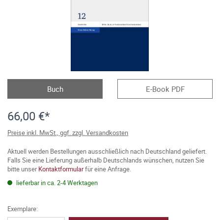
Buch
E-Book PDF
66,00 €*
Preise inkl. MwSt., ggf. zzgl. Versandkosten
Aktuell werden Bestellungen ausschließlich nach Deutschland geliefert.
Falls Sie eine Lieferung außerhalb Deutschlands wünschen, nutzen Sie
bitte unser
Kontaktformular
für eine Anfrage.
lieferbar in ca. 2-4 Werktagen
Exemplare: