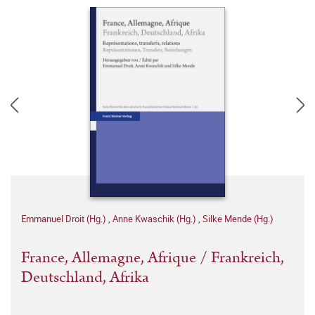
Emmanuel Droit (Hg.)
,
Anne Kwaschik (Hg.)
,
Silke Mende (Hg.)
France, Allemagne, Afrique / Frankreich,
Deutschland, Afrika