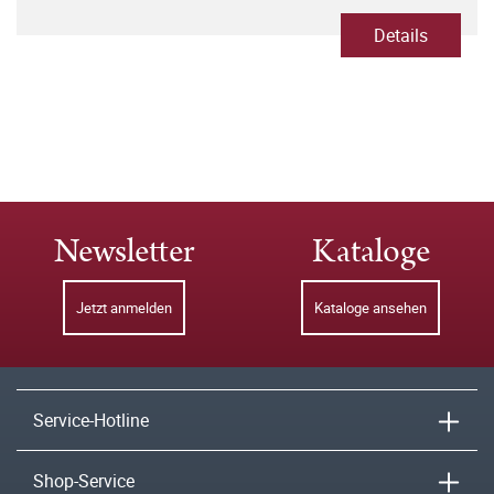
Details
Newsletter
Kataloge
Jetzt anmelden
Kataloge ansehen
Service-Hotline
Shop-Service