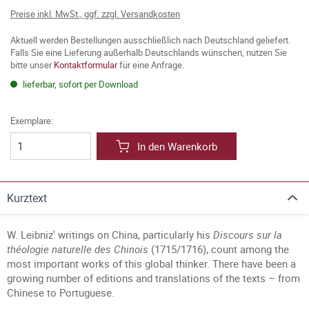
Preise inkl. MwSt., ggf. zzgl. Versandkosten
Aktuell werden Bestellungen ausschließlich nach Deutschland geliefert.
Falls Sie eine Lieferung außerhalb Deutschlands wünschen, nutzen Sie
bitte unser
Kontaktformular
für eine Anfrage.
lieferbar, sofort per Download
Exemplare:
In den Warenkorb
Kurztext
W. Leibniz' writings on China, particularly his
Discours sur la
théologie naturelle des Chinois
(1715/1716), count among the
most important works of this global thinker. There have been a
growing number of editions and translations of the texts – from
Chinese to Portuguese.