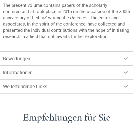
The present volume contains papers of the scholarly
conference that took place in 2015 on the occasion of the 300th
anniversary of Leibniz' writing the
Discours
. The editor and
associates, in the spirit of the conference, have collected and
presented the individual contributions with the hope of initiating
research in a field that still awaits further exploration.
Bewertungen
Informationen
Weiterführende Links
Empfehlungen für Sie