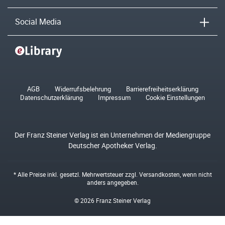
Social Media
AGB
Widerrufsbelehrung
Barrierefreiheitserklärung
Datenschutzerklärung
Impressum
Cookie Einstellungen
Der Franz Steiner Verlag ist ein Unternehmen der Mediengruppe
Deutscher Apotheker Verlag.
* Alle Preise inkl. gesetzl. Mehrwertsteuer zzgl.
Versandkosten
, wenn nicht
anders angegeben.
© 2026 Franz Steiner Verlag