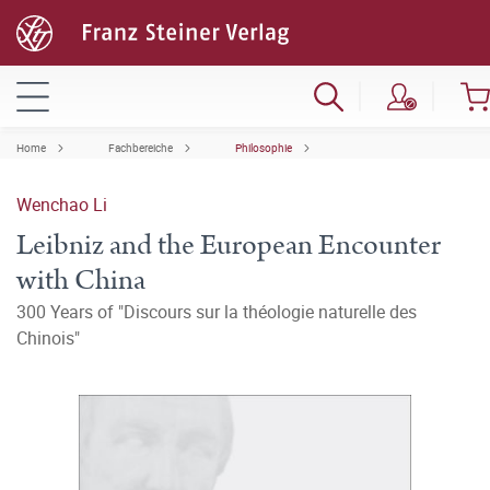
Home
Fachbereiche
Philosophie
Wenchao Li
Leibniz and the European Encounter
with China
300 Years of "Discours sur la théologie naturelle des
Chinois"