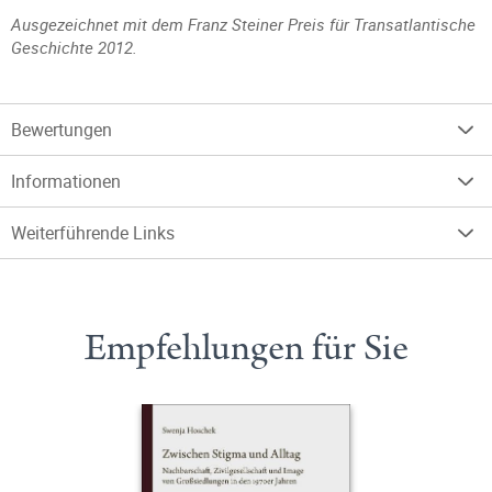
Ausgezeichnet mit dem Franz Steiner Preis für Transatlantische
Geschichte 2012.
Bewertungen
Informationen
Weiterführende Links
Empfehlungen für Sie