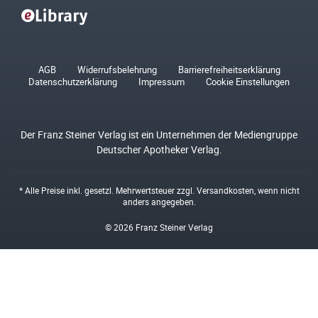
AGB
Widerrufsbelehrung
Barrierefreiheitserklärung
Datenschutzerklärung
Impressum
Cookie Einstellungen
Der Franz Steiner Verlag ist ein Unternehmen der Mediengruppe
Deutscher Apotheker Verlag.
* Alle Preise inkl. gesetzl. Mehrwertsteuer zzgl.
Versandkosten
, wenn nicht
anders angegeben.
© 2026 Franz Steiner Verlag