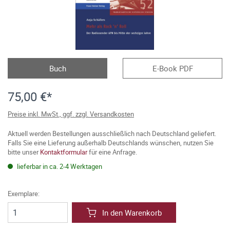
Buch
E-Book PDF
75,00 €*
Preise inkl. MwSt., ggf. zzgl. Versandkosten
Aktuell werden Bestellungen ausschließlich nach Deutschland geliefert.
Falls Sie eine Lieferung außerhalb Deutschlands wünschen, nutzen Sie
bitte unser
Kontaktformular
für eine Anfrage.
lieferbar in ca. 2-4 Werktagen
Exemplare:
In den Warenkorb