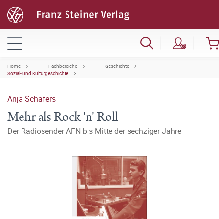
Home
Fachbereiche
Geschichte
Sozial- und Kulturgeschichte
Anja Schäfers
Mehr als Rock 'n' Roll
Der Radiosender AFN bis Mitte der sechziger Jahre