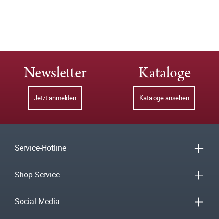
Newsletter
Kataloge
Jetzt anmelden
Kataloge ansehen
Service-Hotline
Shop-Service
Social Media