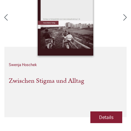
Swenja Hoschek
Zwischen Stigma und Alltag
Details