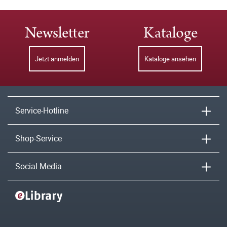
Newsletter
Kataloge
Jetzt anmelden
Kataloge ansehen
Service-Hotline
Shop-Service
Social Media