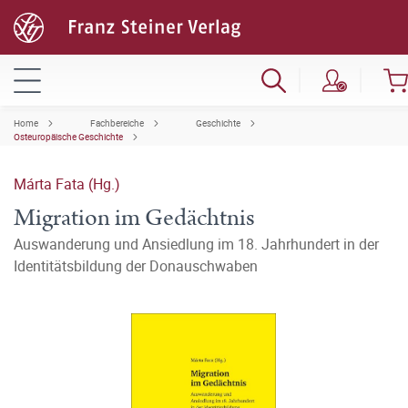
Home
Fachbereiche
Geschichte
Osteuropäische Geschichte
Márta Fata (Hg.)
Migration im Gedächtnis
Auswanderung und Ansiedlung im 18. Jahrhundert in der
Identitätsbildung der Donauschwaben