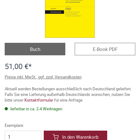
Buch
E-Book PDF
51,00 €*
Preise inkl. MwSt., ggf. zzgl. Versandkosten
Aktuell werden Bestellungen ausschließlich nach Deutschland geliefert.
Falls Sie eine Lieferung außerhalb Deutschlands wünschen, nutzen Sie
bitte unser
Kontaktformular
für eine Anfrage.
lieferbar in ca. 2-4 Werktagen
Exemplare:
In den Warenkorb