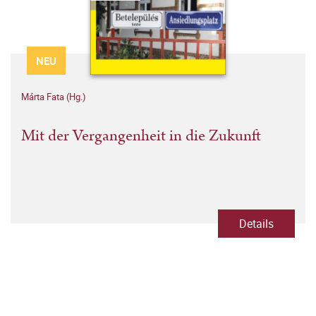
NEU
Márta Fata (Hg.)
Mit der Vergangenheit in die Zukunft
Details