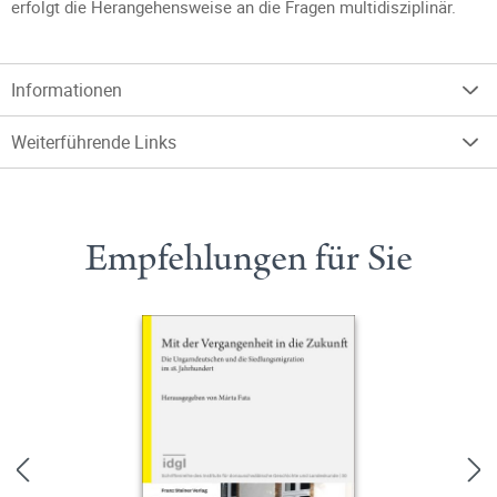
erfolgt die Herangehensweise an die Fragen multidisziplinär.
Informationen
Weiterführende Links
Empfehlungen für Sie