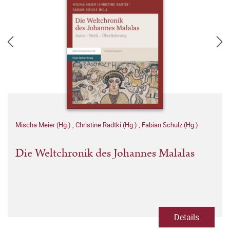
Mischa Meier (Hg.)
,
Christine Radtki (Hg.)
,
Fabian Schulz (Hg.)
Die Weltchronik des Johannes Malalas
Details