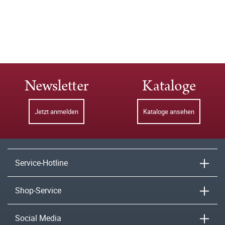
Newsletter
Kataloge
Jetzt anmelden
Kataloge ansehen
Service-Hotline
Shop-Service
Social Media