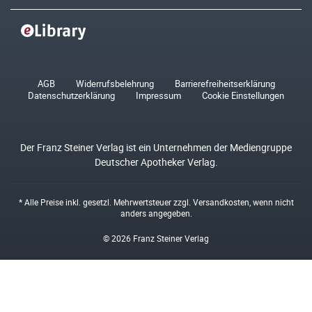
AGB
Widerrufsbelehrung
Barrierefreiheitserklärung
Datenschutzerklärung
Impressum
Cookie Einstellungen
Der Franz Steiner Verlag ist ein Unternehmen der Mediengruppe
Deutscher Apotheker Verlag.
* Alle Preise inkl. gesetzl. Mehrwertsteuer zzgl.
Versandkosten
, wenn nicht
anders angegeben.
© 2026 Franz Steiner Verlag