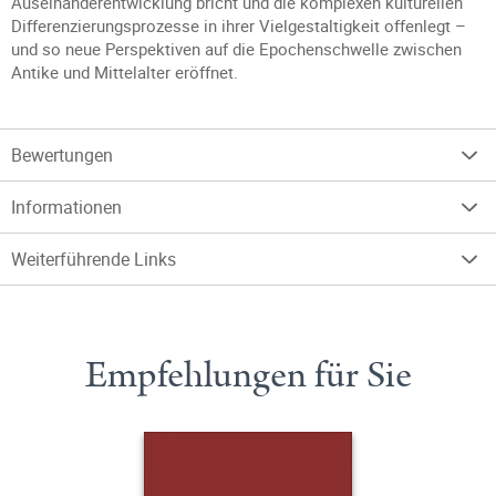
Auseinanderentwicklung bricht und die komplexen kulturellen
Differenzierungsprozesse in ihrer Vielgestaltigkeit offenlegt –
und so neue Perspektiven auf die Epochenschwelle zwischen
Antike und Mittelalter eröffnet.
Bewertungen
Informationen
Weiterführende Links
Empfehlungen für Sie