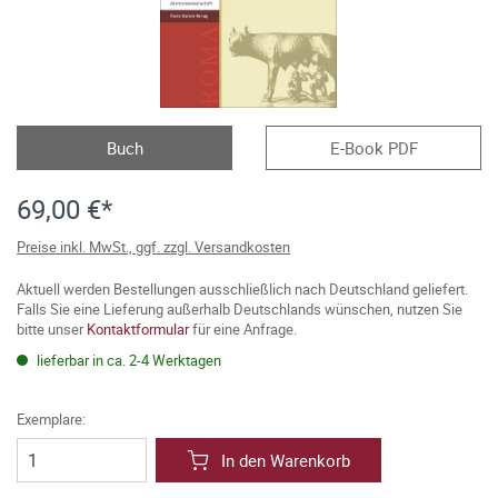
Buch
E-Book PDF
69,00 €*
Preise inkl. MwSt., ggf. zzgl. Versandkosten
Aktuell werden Bestellungen ausschließlich nach Deutschland geliefert.
Falls Sie eine Lieferung außerhalb Deutschlands wünschen, nutzen Sie
bitte unser
Kontaktformular
für eine Anfrage.
lieferbar in ca. 2-4 Werktagen
Exemplare:
In den Warenkorb