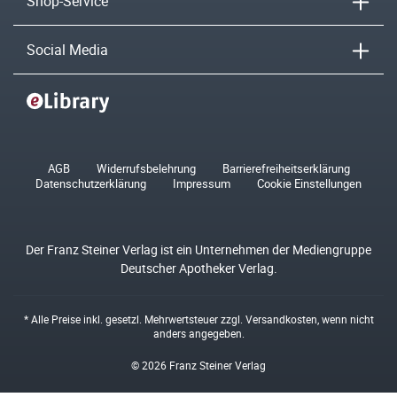
Shop-Service
Social Media
AGB
Widerrufsbelehrung
Barrierefreiheitserklärung
Datenschutzerklärung
Impressum
Cookie Einstellungen
Der Franz Steiner Verlag ist ein Unternehmen der Mediengruppe
Deutscher Apotheker Verlag.
* Alle Preise inkl. gesetzl. Mehrwertsteuer zzgl.
Versandkosten
, wenn nicht
anders angegeben.
© 2026 Franz Steiner Verlag