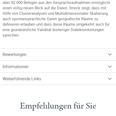
über 82.000 Belegen aus den Gesprächsaufnahmen ermöglicht
einen völlig neuen Blick auf die Daten. Streck zeigt, dass mit
Hilfe von Clusteranalysen und Multidimensionaler Skalierung
auch spontansprachliche Daten geografische Räume zu
definieren erlauben und dass diese Räume umgekehrt auch für
eine grundsätzliche Validität bisheriger Dialekteinteilungen
sprechen.
Bewertungen
Informationen
Weiterführende Links
Empfehlungen für Sie