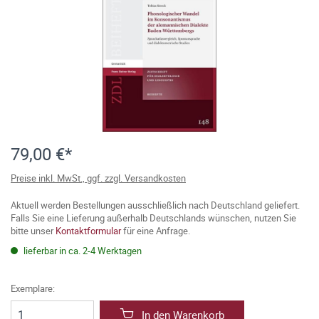
79,00 €*
Preise inkl. MwSt., ggf. zzgl. Versandkosten
Aktuell werden Bestellungen ausschließlich nach Deutschland geliefert.
Falls Sie eine Lieferung außerhalb Deutschlands wünschen, nutzen Sie
bitte unser
Kontaktformular
für eine Anfrage.
lieferbar in ca. 2-4 Werktagen
Exemplare:
In den Warenkorb