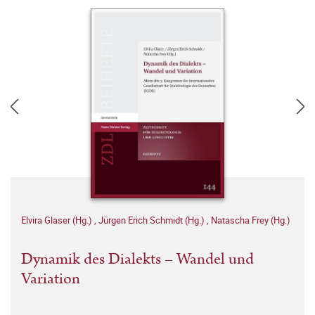
Elvira Glaser (Hg.)
,
Jürgen Erich Schmidt (Hg.)
,
Natascha Frey (Hg.)
Dynamik des Dialekts – Wandel und
Variation