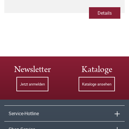
Details
Newsletter
Kataloge
Jetzt anmelden
Kataloge ansehen
Service-Hotline