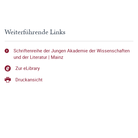
Weiterführende Links
Schriftenreihe der Jungen Akademie der Wissenschaften
und der Literatur | Mainz
Zur eLibrary
Druckansicht