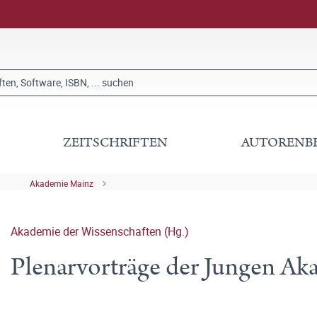
ZEITSCHRIFTEN
AUTORENB
Akademie Mainz
Akademie der Wissenschaften (Hg.)
Plenarvorträge der Jungen Ak