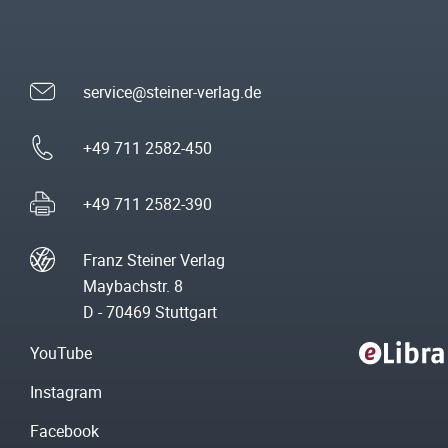
service@steiner-verlag.de
+49 711 2582-450
+49 711 2582-390
Franz Steiner Verlag
Maybachstr. 8
D - 70469 Stuttgart
YouTube
Instagram
Facebook