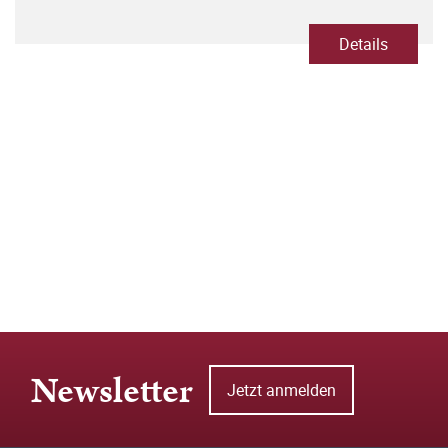
Details
Newsletter
Jetzt anmelden