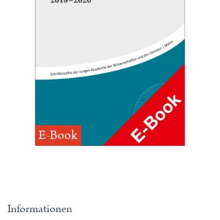
E-Book
Informationen