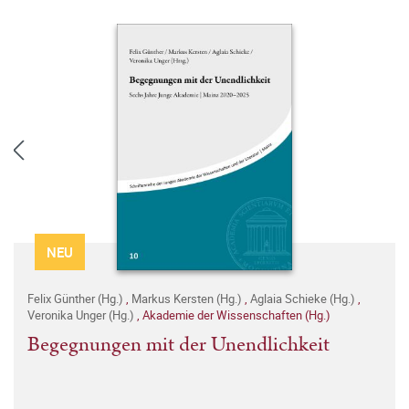
NEU
Felix Günther (Hg.)
,
Markus Kersten (Hg.)
,
Aglaia Schieke (Hg.)
,
Veronika Unger (Hg.)
,
Akademie der Wissenschaften (Hg.)
Begegnungen mit der Unendlichkeit