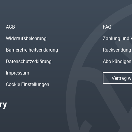
AGB
FAQ
Widerrufsbelehrung
Zahlung und 
Barrierefreiheitserklärung
Rücksendung
Datenschutzerklärung
Abo kündigen
Impressum
Vertrag w
Cookie Einstellungen