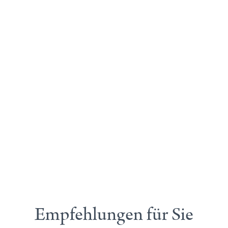
Empfehlungen für Sie