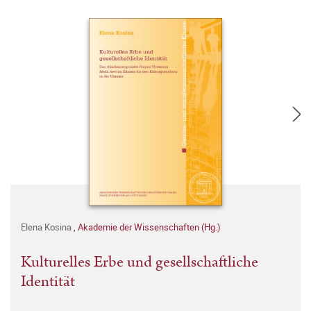
Elena Kosina
,
Akademie der Wissenschaften (Hg.)
Kulturelles Erbe und gesellschaftliche
Identität