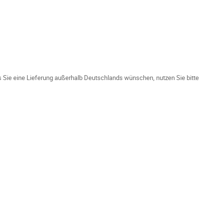
ls Sie eine Lieferung außerhalb Deutschlands wünschen, nutzen Sie bitte