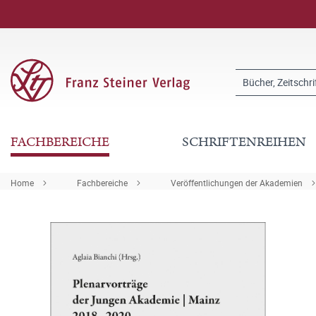
FACHBEREICHE
SCHRIFTENREIHEN
Home
Fachbereiche
Veröffentlichungen der Akademien