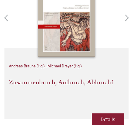
Andreas Braune (Hg.)
,
Michael Dreyer (Hg.)
Zusammenbruch, Aufbruch, Abbruch?
Details