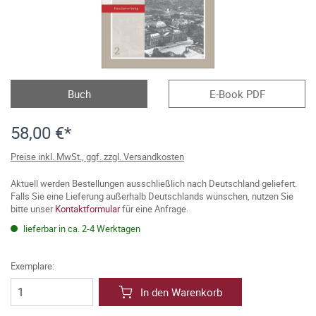
Buch
E-Book PDF
58,00 €*
Preise inkl. MwSt., ggf. zzgl. Versandkosten
Aktuell werden Bestellungen ausschließlich nach Deutschland geliefert.
Falls Sie eine Lieferung außerhalb Deutschlands wünschen, nutzen Sie
bitte unser
Kontaktformular
für eine Anfrage.
lieferbar in ca. 2-4 Werktagen
Exemplare:
In den Warenkorb