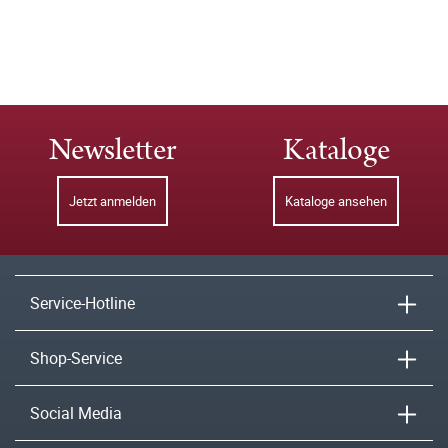
Newsletter
Kataloge
Jetzt anmelden
Kataloge ansehen
Service-Hotline
Shop-Service
Social Media