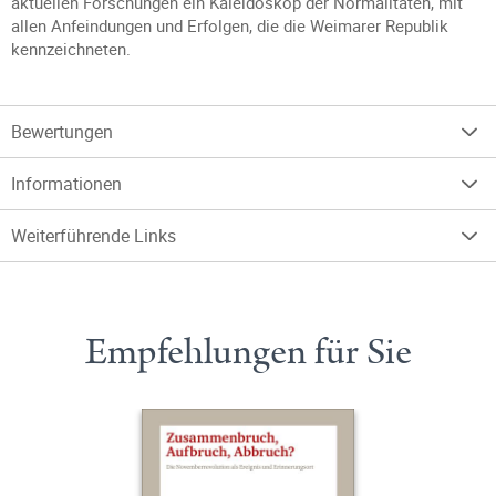
aktuellen Forschungen ein Kaleidoskop der Normalitäten, mit
allen Anfeindungen und Erfolgen, die die Weimarer Republik
kennzeichneten.
Bewertungen
Informationen
Weiterführende Links
Empfehlungen für Sie