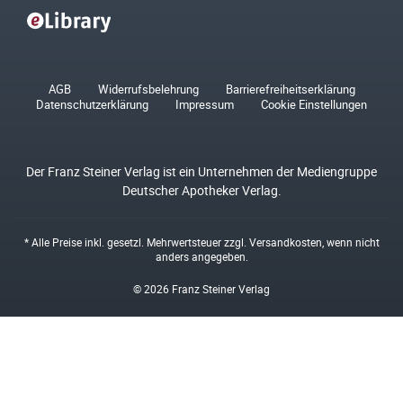
AGB
Widerrufsbelehrung
Barrierefreiheitserklärung
Datenschutzerklärung
Impressum
Cookie Einstellungen
Der Franz Steiner Verlag ist ein Unternehmen der Mediengruppe
Deutscher Apotheker Verlag.
* Alle Preise inkl. gesetzl. Mehrwertsteuer zzgl.
Versandkosten
, wenn nicht
anders angegeben.
© 2026 Franz Steiner Verlag