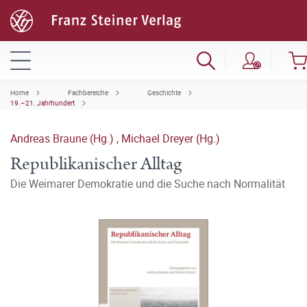
Home
Fachbereiche
Geschichte
19.–21. Jahrhundert
Andreas Braune (Hg.)
,
Michael Dreyer (Hg.)
Republikanischer Alltag
Die Weimarer Demokratie und die Suche nach Normalität