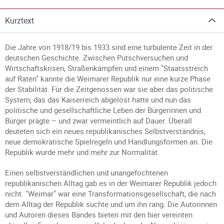
Kurztext
Die Jahre von 1918/19 bis 1933 sind eine turbulente Zeit in der
deutschen Geschichte. Zwischen Putschversuchen und
Wirtschaftskrisen, Straßenkämpfen und einem "Staatsstreich
auf Raten" kannte die Weimarer Republik nur eine kurze Phase
der Stabilität. Für die Zeitgenossen war sie aber das politische
System, das das Kaiserreich abgelöst hatte und nun das
politische und gesellschaftliche Leben der Bürgerinnen und
Bürger prägte – und zwar vermeintlich auf Dauer. Überall
deuteten sich ein neues republikanisches Selbstverständnis,
neue demokratische Spielregeln und Handlungsformen an. Die
Republik wurde mehr und mehr zur Normalität.
Einen selbstverständlichen und unangefochtenen
republikanischen Alltag gab es in der Weimarer Republik jedoch
nicht. "Weimar" war eine Transformationsgesellschaft, die nach
dem Alltag der Republik suchte und um ihn rang. Die Autorinnen
und Autoren dieses Bandes bieten mit den hier vereinten