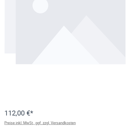
112,00 €*
Preise inkl. MwSt., ggf. zzgl. Versandkosten