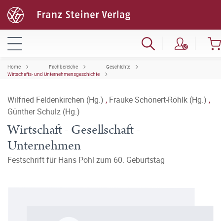
Home
Fachbereiche
Geschichte
Wirtschafts- und Unternehmensgeschichte
Wilfried Feldenkirchen (Hg.)
,
Frauke Schönert-Röhlk (Hg.)
,
Günther Schulz (Hg.)
Wirtschaft - Gesellschaft -
Unternehmen
Festschrift für Hans Pohl zum 60. Geburtstag