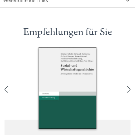
Weiterführende Links
Empfehlungen für Sie