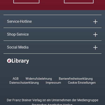
Service-Hotline
Shop-Service
Social Media
AGB
Widerrufsbelehrung
Barrierefreiheitserklärung
Datenschutzerklärung
Impressum
Cookie Einstellungen
Der Franz Steiner Verlag ist ein Unternehmen der Mediengruppe
Deutscher Apotheker Verlag.