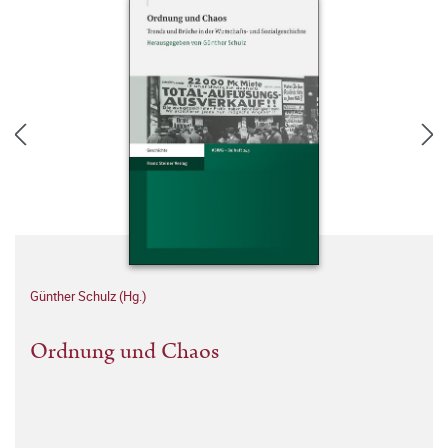
Günther Schulz (Hg.)
Ordnung und Chaos