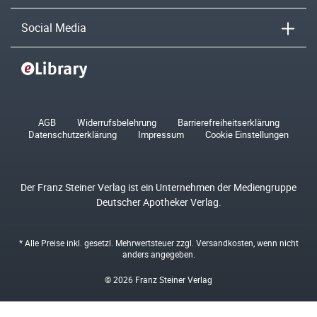
Social Media
AGB
Widerrufsbelehrung
Barrierefreiheitserklärung
Datenschutzerklärung
Impressum
Cookie Einstellungen
Der Franz Steiner Verlag ist ein Unternehmen der Mediengruppe
Deutscher Apotheker Verlag.
* Alle Preise inkl. gesetzl. Mehrwertsteuer zzgl.
Versandkosten
, wenn nicht
anders angegeben.
© 2026 Franz Steiner Verlag