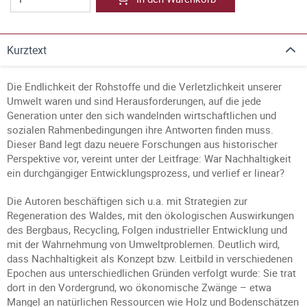
Kurztext
Die Endlichkeit der Rohstoffe und die Verletzlichkeit unserer
Umwelt waren und sind Herausforderungen, auf die jede
Generation unter den sich wandelnden wirtschaftlichen und
sozialen Rahmenbedingungen ihre Antworten finden muss.
Dieser Band legt dazu neuere Forschungen aus historischer
Perspektive vor, vereint unter der Leitfrage: War Nachhaltigkeit
ein durchgängiger Entwicklungsprozess, und verlief er linear?
Die Autoren beschäftigen sich u.a. mit Strategien zur
Regeneration des Waldes, mit den ökologischen Auswirkungen
des Bergbaus, Recycling, Folgen industrieller Entwicklung und
mit der Wahrnehmung von Umweltproblemen. Deutlich wird,
dass Nachhaltigkeit als Konzept bzw. Leitbild in verschiedenen
Epochen aus unterschiedlichen Gründen verfolgt wurde: Sie trat
dort in den Vordergrund, wo ökonomische Zwänge – etwa
Mangel an natürlichen Ressourcen wie Holz und Bodenschätzen