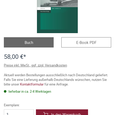
Buch
E-Book PDF
58,00 €*
Preise inkl. MwSt., ggf. zzgl. Versandkosten
Aktuell werden Bestellungen ausschließlich nach Deutschland geliefert.
Falls Sie eine Lieferung außerhalb Deutschlands wünschen, nutzen Sie
bitte unser
Kontaktformular
für eine Anfrage.
lieferbar in ca. 2-4 Werktagen
Exemplare:
In den Warenkorb