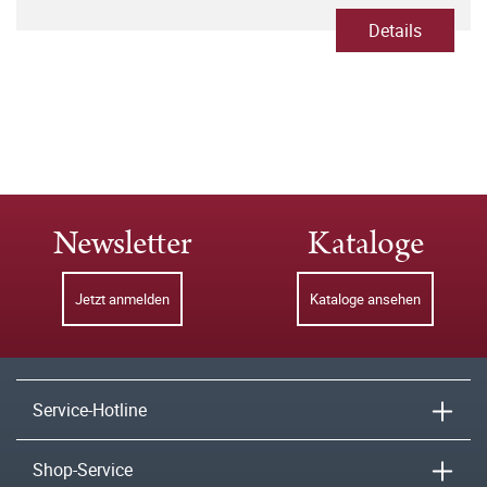
Details
Newsletter
Kataloge
Jetzt anmelden
Kataloge ansehen
Service-Hotline
Shop-Service