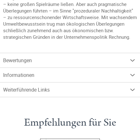
– keine großen Spielräume ließen. Aber auch pragmatische
Überlegungen führten – im Sinne "prozeduraler Nachhaltigkeit"
– zu ressourcenschonender Wirtschaftsweise. Mit wachsendem
Umweltbewusstsein trug man ökologischen Überlegungen
schließlich zunehmend auch aus ökonomischen bzw.
strategischen Gründen in der Unternehmenspolitik Rechnung.
Bewertungen
Informationen
Weiterführende Links
Empfehlungen für Sie