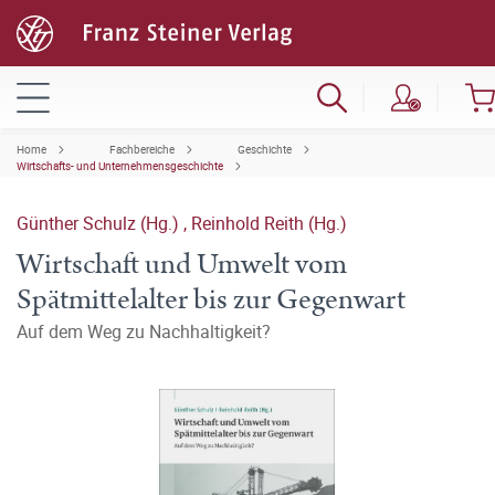
Home
Fachbereiche
Geschichte
Wirtschafts- und Unternehmensgeschichte
Günther Schulz (Hg.)
,
Reinhold Reith (Hg.)
Wirtschaft und Umwelt vom
Spätmittelalter bis zur Gegenwart
Auf dem Weg zu Nachhaltigkeit?