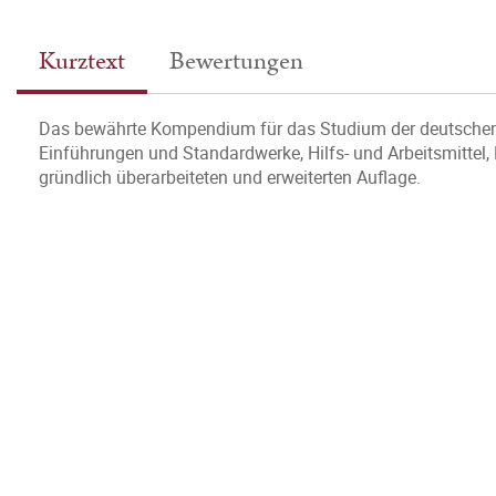
Kurztext
Bewertungen
Das bewährte Kompendium für das Studium der deutschen G
Einführungen und Standardwerke, Hilfs- und Arbeitsmittel,
gründlich überarbeiteten und erweiterten Auflage.