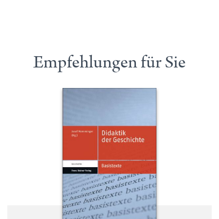
Empfehlungen für Sie