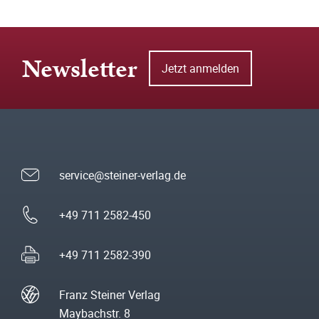
Newsletter
Jetzt anmelden
service@steiner-verlag.de
+49 711 2582-450
+49 711 2582-390
Franz Steiner Verlag
Maybachstr. 8