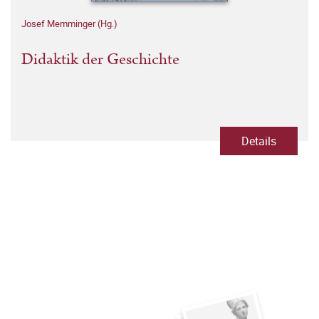
Josef Memminger (Hg.)
Didaktik der Geschichte
Details