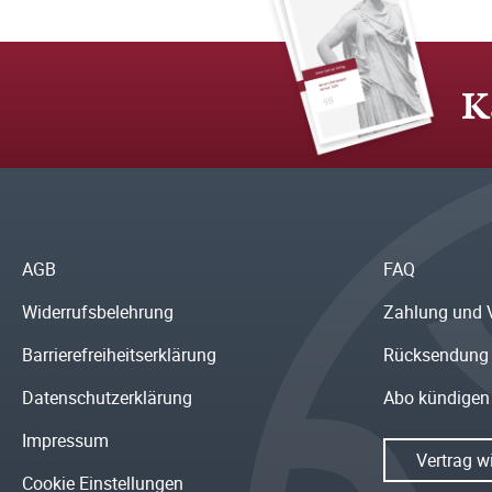
K
AGB
FAQ
Widerrufsbelehrung
Zahlung und 
Barrierefreiheitserklärung
Rücksendung
Datenschutzerklärung
Abo kündigen
Impressum
Vertrag w
Cookie Einstellungen