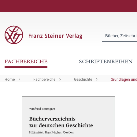
FACHBEREICHE
SCHRIFTENREIHEN
Home
Fachbereiche
Geschichte
Grundlagen und