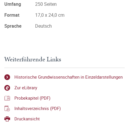
Umfang
250 Seiten
Format
17,0 x 24,0 cm
Sprache
Deutsch
Weiterführende Links
Historische Grundwissenschaften in Einzeldarstellungen
Zur eLibrary
Probekapitel (PDF)
Inhaltsverzeichnis (PDF)
Druckansicht