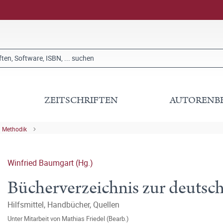
ZEITSCHRIFTEN
AUTORENB
 Methodik
Winfried Baumgart (Hg.)
Bücherverzeichnis zur deutsc
Hilfsmittel, Handbücher, Quellen
Unter Mitarbeit von
Mathias Friedel (Bearb.)