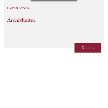
Dietmar Schenk
Archivkultur
Details