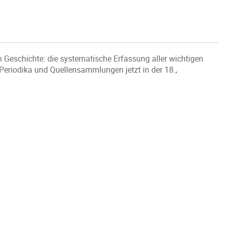
eschichte: die systematische Erfassung aller wichtigen
 Periodika und Quellensammlungen jetzt in der 18.,