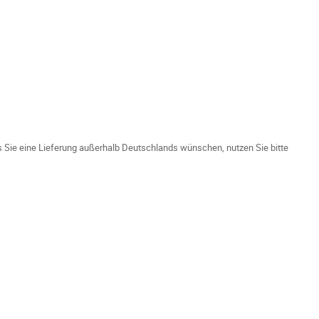
ls Sie eine Lieferung außerhalb Deutschlands wünschen, nutzen Sie bitte