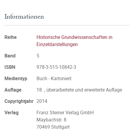
Informationen
Reihe
Historische Grundwissenschaften in
Einzeldarstellungen
Band
5
ISBN
978-3-515-10842-3
Medientyp
Buch - Kartoniert
Auflage
18. , überarbeitete und erweiterte Auflage
Copyrightjahr
2014
Verlag
Franz Steiner Verlag GmbH
Maybachstr. 8
70469 Stuttgart