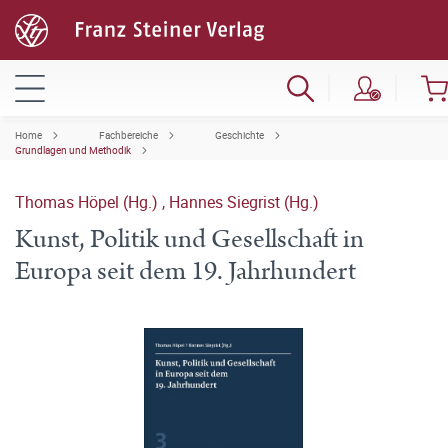
Home
Fachbereiche
Geschichte
Grundlagen und Methodik
Thomas Höpel (Hg.)
,
Hannes Siegrist (Hg.)
Kunst, Politik und Gesellschaft in
Europa seit dem 19. Jahrhundert