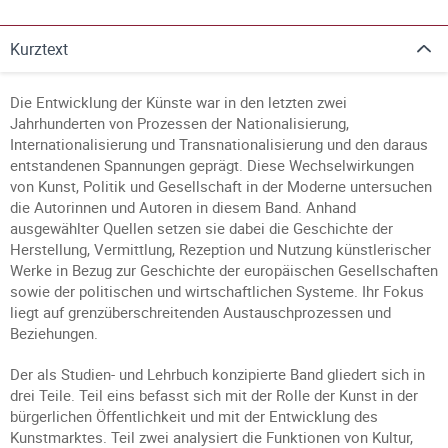
Kurztext
Die Entwicklung der Künste war in den letzten zwei
Jahrhunderten von Prozessen der Nationalisierung,
Internationalisierung und Transnationalisierung und den daraus
entstandenen Spannungen geprägt. Diese Wechselwirkungen
von Kunst, Politik und Gesellschaft in der Moderne untersuchen
die Autorinnen und Autoren in diesem Band. Anhand
ausgewählter Quellen setzen sie dabei die Geschichte der
Herstellung, Vermittlung, Rezeption und Nutzung künstlerischer
Werke in Bezug zur Geschichte der europäischen Gesellschaften
sowie der politischen und wirtschaftlichen Systeme. Ihr Fokus
liegt auf grenzüberschreitenden Austauschprozessen und
Beziehungen.
Der als Studien- und Lehrbuch konzipierte Band gliedert sich in
drei Teile. Teil eins befasst sich mit der Rolle der Kunst in der
bürgerlichen Öffentlichkeit und mit der Entwicklung des
Kunstmarktes. Teil zwei analysiert die Funktionen von Kultur,