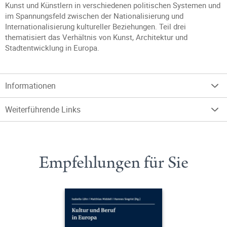
Kunst und Künstlern in verschiedenen politischen Systemen und
im Spannungsfeld zwischen der Nationalisierung und
Internationalisierung kultureller Beziehungen. Teil drei
thematisiert das Verhältnis von Kunst, Architektur und
Stadtentwicklung in Europa.
Informationen
Weiterführende Links
Empfehlungen für Sie