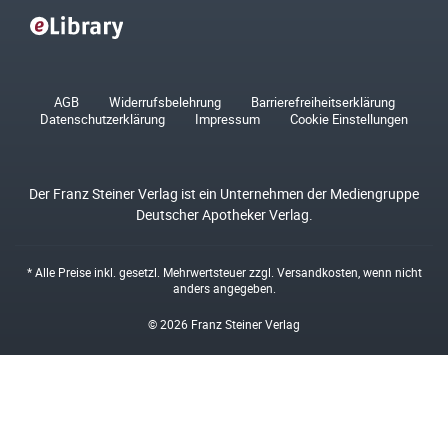
AGB
Widerrufsbelehrung
Barrierefreiheitserklärung
Datenschutzerklärung
Impressum
Cookie Einstellungen
Der Franz Steiner Verlag ist ein Unternehmen der Mediengruppe
Deutscher Apotheker Verlag.
* Alle Preise inkl. gesetzl. Mehrwertsteuer zzgl.
Versandkosten
, wenn nicht
anders angegeben.
© 2026 Franz Steiner Verlag