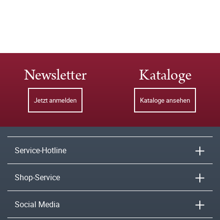
Newsletter
Kataloge
Jetzt anmelden
Kataloge ansehen
Service-Hotline
Shop-Service
Social Media