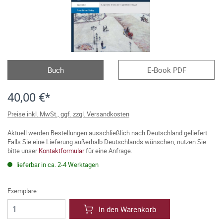
Buch
E-Book PDF
40,00 €*
Preise inkl. MwSt., ggf. zzgl. Versandkosten
Aktuell werden Bestellungen ausschließlich nach Deutschland geliefert.
Falls Sie eine Lieferung außerhalb Deutschlands wünschen, nutzen Sie
bitte unser
Kontaktformular
für eine Anfrage.
lieferbar in ca. 2-4 Werktagen
Exemplare:
In den Warenkorb