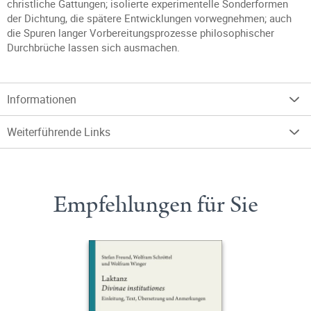
christliche Gattungen; isolierte experimentelle Sonderformen
der Dichtung, die spätere Entwicklungen vorwegnehmen; auch
die Spuren langer Vorbereitungsprozesse philosophischer
Durchbrüche lassen sich ausmachen.
Informationen
Weiterführende Links
Empfehlungen für Sie