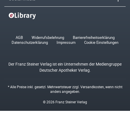
AGB
Widerrufsbelehrung
Barrierefreiheitserklärung
Datenschutzerklärung
Impressum
Cookie Einstellungen
Der Franz Steiner Verlag ist ein Unternehmen der Mediengruppe
Deutscher Apotheker Verlag.
* Alle Preise inkl. gesetzl. Mehrwertsteuer zzgl.
Versandkosten
, wenn nicht
anders angegeben.
© 2026 Franz Steiner Verlag