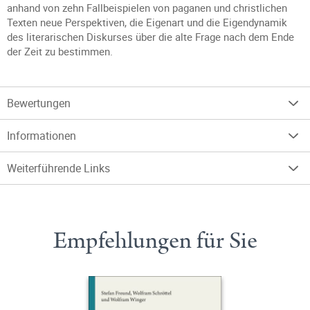
anhand von zehn Fallbeispielen von paganen und christlichen
Texten neue Perspektiven, die Eigenart und die Eigendynamik
des literarischen Diskurses über die alte Frage nach dem Ende
der Zeit zu bestimmen.
Bewertungen
Informationen
Weiterführende Links
Empfehlungen für Sie