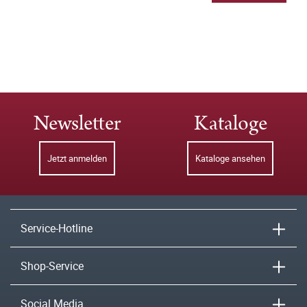
Newsletter
Kataloge
Jetzt anmelden
Kataloge ansehen
Service-Hotline
Shop-Service
Social Media