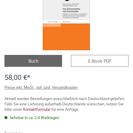
Buch
E-Book PDF
58,00 €*
Preise inkl. MwSt., ggf. zzgl. Versandkosten
Aktuell werden Bestellungen ausschließlich nach Deutschland geliefert.
Falls Sie eine Lieferung außerhalb Deutschlands wünschen, nutzen Sie
bitte unser
Kontaktformular
für eine Anfrage.
lieferbar in ca. 2-4 Werktagen