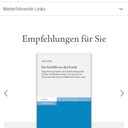
Weiterführende Links
Empfehlungen für Sie