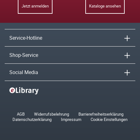
Jetzt anmelden
Kataloge ansehen
Service-Hotline
Shop-Service
Social Media
AGB
Widerrufsbelehrung
Barrierefreiheitserklärung
Datenschutzerklärung
Impressum
Cookie Einstellungen