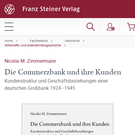
Home
Fachbereiche
Geschichte
Wirtschafts- und Unternehmensgeschichte
Nicolai M. Zimmermann
Die Commerzbank und ihre Kunden
Kundenstruktur und Geschäftsbeziehungen einer
deutschen Großbank 1924–1945