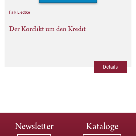
Falk Liedtke
Der Konflikt um den Kredit
Details
Newsletter
Kataloge