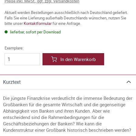
Preise inkl. MwSt., ggf. zzgl. Versandkosten
Aktuell werden Bestellungen ausschließlich nach Deutschland geliefert.
Falls Sie eine Lieferung außerhalb Deutschlands wünschen, nutzen Sie
bitte unser
Kontaktformular
für eine Anfrage.
lieferbar, sofort per Download
Exemplare:
In den Warenkorb
Kurztext
Die jüngste Finanzkrise verdeutlicht die immense Bedeutung der
Großbanken für die gesamte Wirtschaft und die gegenseitige
Abhängigkeit von Banken und ihren Kunden. Aber wie
entscheidend sind die Rahmenbedingungen für die
Geschäftsbeziehungen der Banken? Wie kann die
Kundenstruktur einer Großbank historisch beschrieben werden?