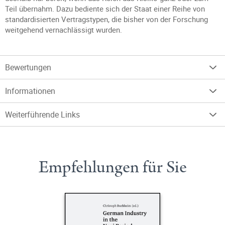
Teil übernahm. Dazu bediente sich der Staat einer Reihe von
standardisierten Vertragstypen, die bisher von der Forschung
weitgehend vernachlässigt wurden.
Bewertungen
Informationen
Weiterführende Links
Empfehlungen für Sie