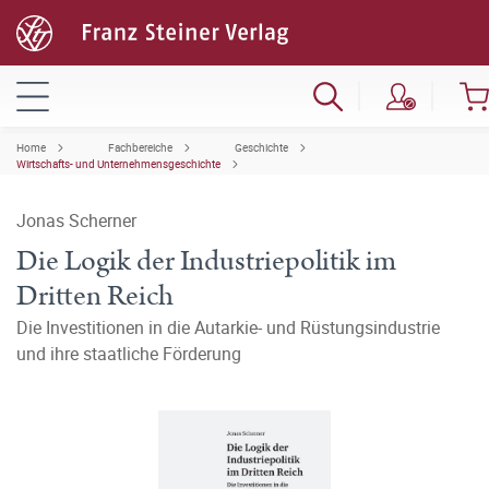
Home
Fachbereiche
Geschichte
Wirtschafts- und Unternehmensgeschichte
Jonas Scherner
Die Logik der Industriepolitik im
Dritten Reich
Die Investitionen in die Autarkie- und Rüstungsindustrie
und ihre staatliche Förderung