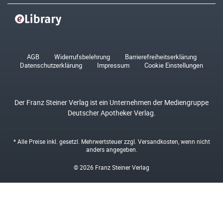
AGB
Widerrufsbelehrung
Barrierefreiheitserklärung
Datenschutzerklärung
Impressum
Cookie Einstellungen
Der Franz Steiner Verlag ist ein Unternehmen der Mediengruppe
Deutscher Apotheker Verlag.
* Alle Preise inkl. gesetzl. Mehrwertsteuer zzgl.
Versandkosten
, wenn nicht
anders angegeben.
© 2026 Franz Steiner Verlag