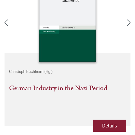
Christoph Buchheim (Hg.)
German Industry in the Nazi Period
Details