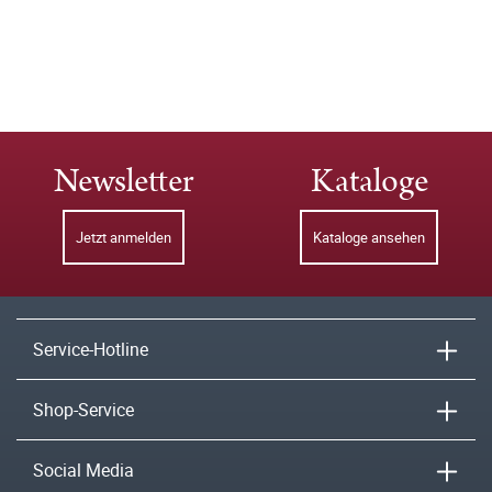
Newsletter
Kataloge
Jetzt anmelden
Kataloge ansehen
Service-Hotline
Shop-Service
Social Media