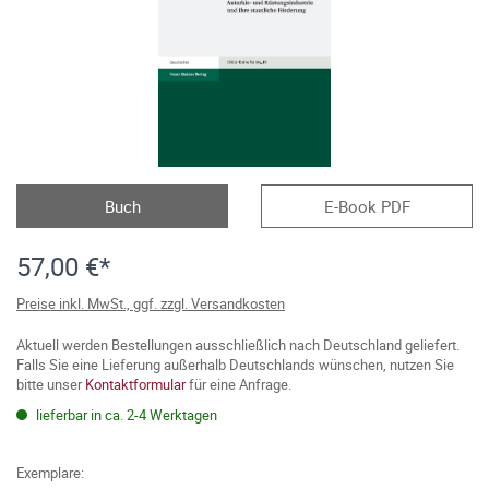
Buch
E-Book PDF
57,00 €*
Preise inkl. MwSt., ggf. zzgl. Versandkosten
Aktuell werden Bestellungen ausschließlich nach Deutschland geliefert.
Falls Sie eine Lieferung außerhalb Deutschlands wünschen, nutzen Sie
bitte unser
Kontaktformular
für eine Anfrage.
lieferbar in ca. 2-4 Werktagen
Exemplare: