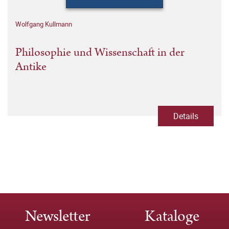
Wolfgang Kullmann
Philosophie und Wissenschaft in der
Antike
Details
Newsletter
Kataloge