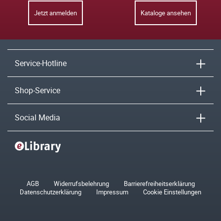
Jetzt anmelden
Kataloge ansehen
Service-Hotline
Shop-Service
Social Media
AGB
Widerrufsbelehrung
Barrierefreiheitserklärung
Datenschutzerklärung
Impressum
Cookie Einstellungen