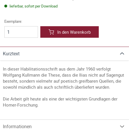
lieferbar, sofort per Download
Exemplare:
In den Warenkorb
Kurztext
In dieser Habilitationsschrift aus dem Jahr 1960 verfolgt
Wolfgang Kullmann die These, dass die Ilias nicht auf Sagengut
besteht, sondern vielmehr auf poetisch greifbaren Quellen, die
sowohl mündlich als auch schriftlich überliefert wurden.
Die Arbeit gilt heute als eine der wichtigsten Grundlagen der
Homer-Forschung.
Informationen