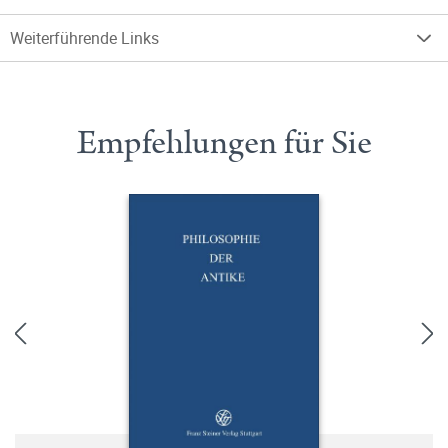
Weiterführende Links
Empfehlungen für Sie