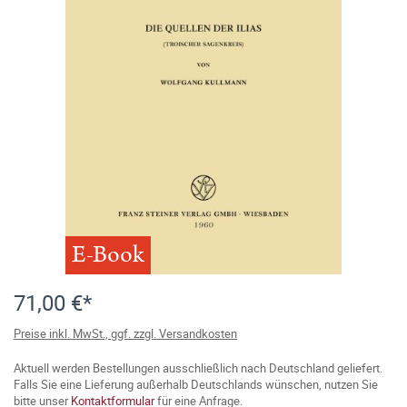
E-Book
71,00 €*
Preise inkl. MwSt., ggf. zzgl. Versandkosten
Aktuell werden Bestellungen ausschließlich nach Deutschland geliefert.
Falls Sie eine Lieferung außerhalb Deutschlands wünschen, nutzen Sie
bitte unser
Kontaktformular
für eine Anfrage.