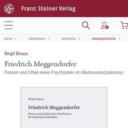
Home
Fachbereiche
Geschichte
Medizingeschichte
Birgit Braun
Friedrich Meggendorfer
Person und Ethik eines Psychiaters im Nationalsozialismus