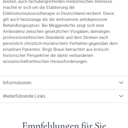
breiten, auch fachübergreifenden medizinischen Interesse
machte er sich um die Etablierung der
Elektrokonvulsionstherapie in Deutschland verdient. Diese
gilt auch heutzutage als die wirksamste antidepressive
Behandlungsoption. Bei Meggendorfer zeigt sich eine
Ambivalenz zwischen gesetzlichen Vorgaben, damaligen
professionsethischen Standards und dem Streben nach
persönlich christlich-moralischem Verhalten gegenüber dem
einzelnen Patienten. Birgit Braun betrachtet aus kritisch-
historischer Perspektive die damit verbundenen
wissenschaftsethischen Herausforderungen.
Informationen
Weiterführende Links
Empfehlungen für Sie