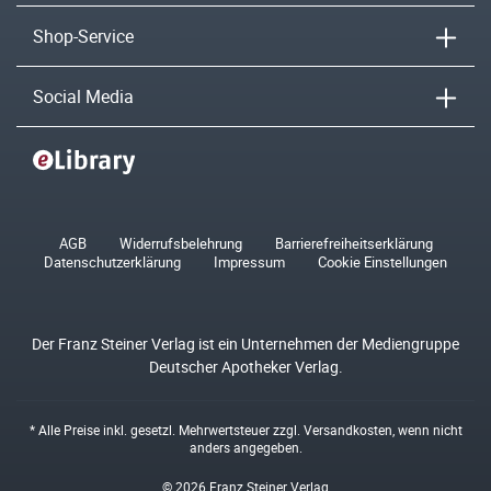
Shop-Service
Social Media
AGB
Widerrufsbelehrung
Barrierefreiheitserklärung
Datenschutzerklärung
Impressum
Cookie Einstellungen
Der Franz Steiner Verlag ist ein Unternehmen der Mediengruppe
Deutscher Apotheker Verlag.
* Alle Preise inkl. gesetzl. Mehrwertsteuer zzgl.
Versandkosten
, wenn nicht
anders angegeben.
© 2026 Franz Steiner Verlag