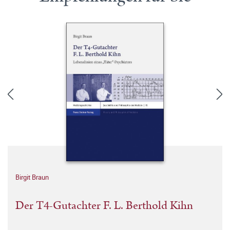
Birgit Braun
Der T4-Gutachter F. L. Berthold Kihn