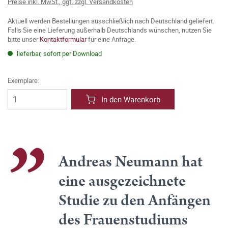
Preise inkl. MwSt., ggf. zzgl. Versandkosten
Aktuell werden Bestellungen ausschließlich nach Deutschland geliefert.
Falls Sie eine Lieferung außerhalb Deutschlands wünschen, nutzen Sie
bitte unser
Kontaktformular
für eine Anfrage.
lieferbar, sofort per Download
Exemplare:
In den Warenkorb
Andreas Neumann hat
eine ausgezeichnete
Studie zu den Anfängen
des Frauenstudiums