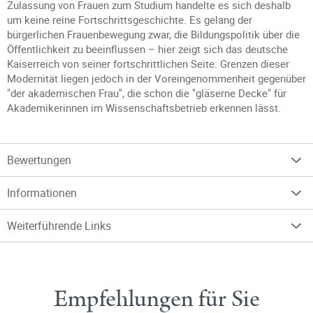
Zulassung von Frauen zum Studium handelte es sich deshalb
um keine reine Fortschrittsgeschichte. Es gelang der
bürgerlichen Frauenbewegung zwar, die Bildungspolitik über die
Öffentlichkeit zu beeinflussen – hier zeigt sich das deutsche
Kaiserreich von seiner fortschrittlichen Seite. Grenzen dieser
Modernität liegen jedoch in der Voreingenommenheit gegenüber
"der akademischen Frau", die schon die "gläserne Decke" für
Akademikerinnen im Wissenschaftsbetrieb erkennen lässt.
Bewertungen
Informationen
Weiterführende Links
Empfehlungen für Sie