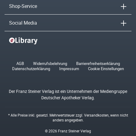
Shop-Service
Social Media
AGB
Widerrufsbelehrung
Barrierefreiheitserklärung
Datenschutzerklärung
Impressum
Cookie Einstellungen
Der Franz Steiner Verlag ist ein Unternehmen der Mediengruppe
Deutscher Apotheker Verlag.
* Alle Preise inkl. gesetzl. Mehrwertsteuer zzgl.
Versandkosten
, wenn nicht
anders angegeben.
© 2026 Franz Steiner Verlag