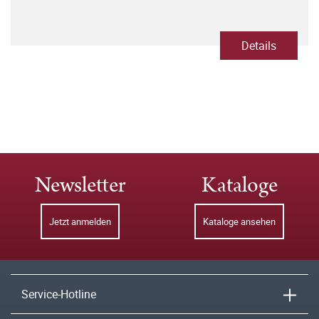
Details
Newsletter
Kataloge
Jetzt anmelden
Kataloge ansehen
Service-Hotline