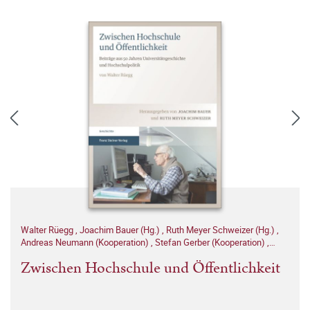
Walter Rüegg
,
Joachim Bauer (Hg.)
,
Ruth Meyer Schweizer (Hg.)
,
Andreas Neumann (Kooperation)
,
Stefan Gerber (Kooperation)
,
Notker Hammerstein (Kooperation)
Zwischen Hochschule und Öffentlichkeit