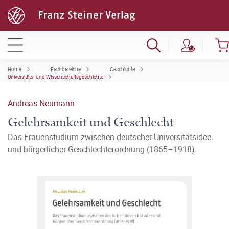
Home
Fachbereiche
Geschichte
Universitäts- und Wissenschaftsgeschichte
Andreas Neumann
Gelehrsamkeit und Geschlecht
Das Frauenstudium zwischen deutscher Universitätsidee
und bürgerlicher Geschlechterordnung (1865–1918)